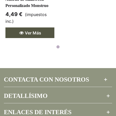
Personalizado Monstruo
4,49 €
(impuestos
inc.)
Ver Más
CONTACTA CON NOSOTROS
DETALLÍSIMO
ENLACES DE INTERÉS