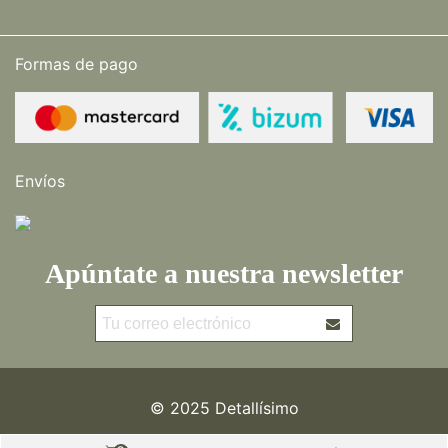
Formas de pago
Envíos
Apúntate a nuestra newsletter
© 2025 Detallísimo