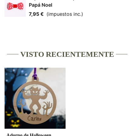
Papá Noel
7,95 €
(impuestos inc.)
VISTO RECIENTEMENTE
Adorno de Halloween