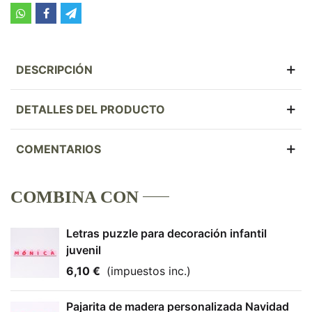
DESCRIPCIÓN
DETALLES DEL PRODUCTO
COMENTARIOS
COMBINA CON
Letras puzzle para decoración infantil
juvenil
6,10 €
(impuestos inc.)
Pajarita de madera personalizada Navidad