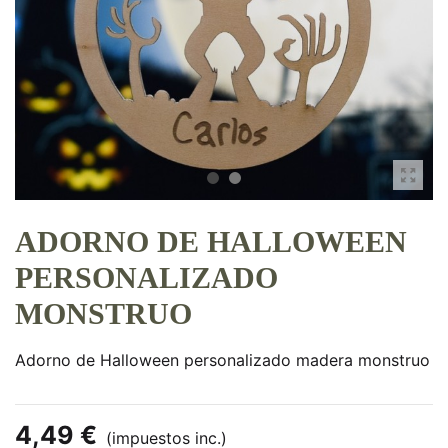
ADORNO DE HALLOWEEN
PERSONALIZADO
MONSTRUO
Adorno de Halloween personalizado madera monstruo
4,49 €
(impuestos inc.)