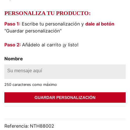
PERSONALIZA TU PRODUCTO:
Paso 1:
Escribe tu personalización y
dale al botón
"Guardar personalización"
Paso 2:
Añádelo al carrito ¡y listo!
Nombre
250 caracteres como máximo
GUARDAR PERSONALIZACIÓN
Referencia:
NTH88002