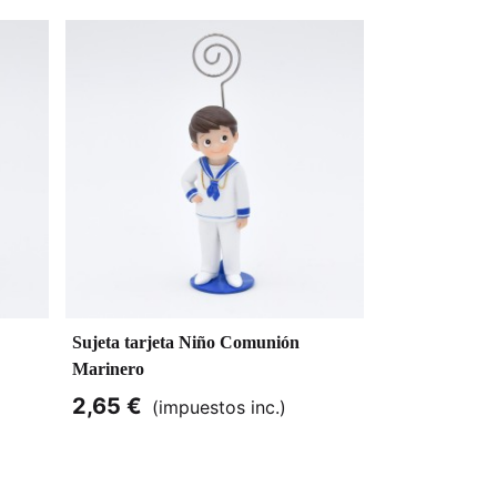
Sujeta tarjeta Niño Comunión
Marinero
2,65 €
(impuestos inc.)