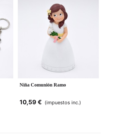
Niña Comunión Ramo
10,59 €
(impuestos inc.)