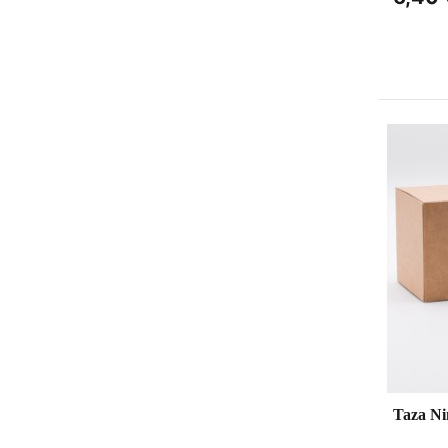
Taza N