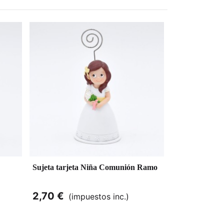
Sujeta tarjeta Niña Comunión Ramo
2,70 €
(impuestos inc.)