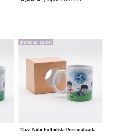
¡Personalizable!
Taza Niño Futbolista Personalizada