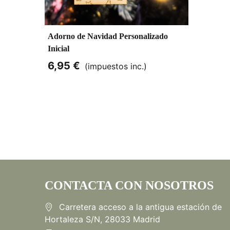
Adorno de Navidad Personalizado
Inicial
6,95 €
(impuestos inc.)
CONTACTA CON NOSOTROS
Carretera acceso a la antigua estación de
Hortaleza S/N, 28033 Madrid