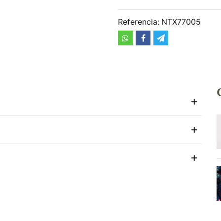
Referencia:
NTX77005