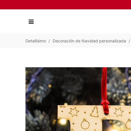
Detallísimo
/
Decoración de Navidad personalizada
/