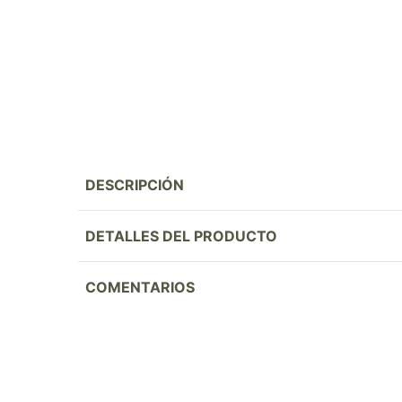
DESCRIPCIÓN
DETALLES DEL PRODUCTO
COMENTARIOS