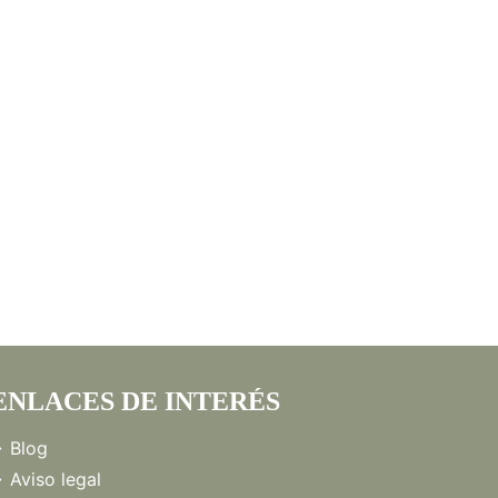
ENLACES DE INTERÉS
Blog
Aviso legal