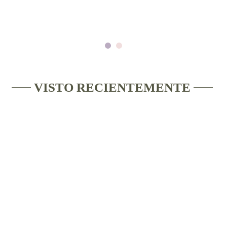
VISTO RECIENTEMENTE