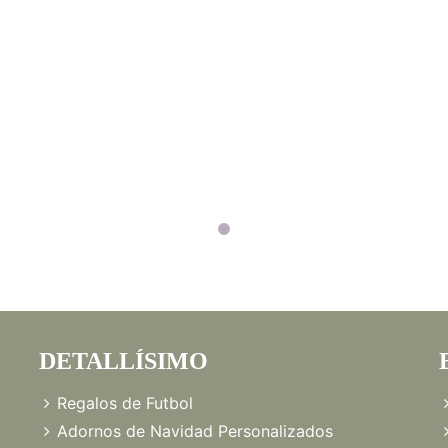
DETALLÍSIMO
Regalos de Futbol
Adornos de Navidad Personalizados