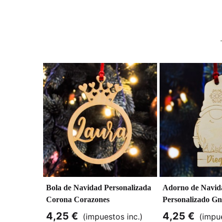
Bola de Navidad Personalizada
Adorno de Navid
Corona Corazones
Personalizado G
4,25 €
4,25 €
(impuestos inc.)
(impue