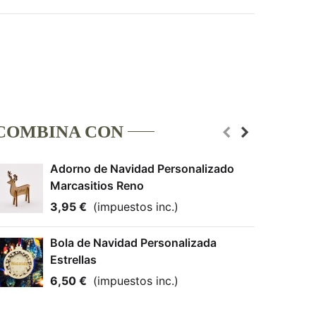
COMBINA CON
Adorno de Navidad Personalizado
Marcasitios Reno
3,95 €
(impuestos inc.)
Bola de Navidad Personalizada
Estrellas
6,50 €
(impuestos inc.)