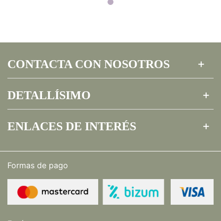
CONTACTA CON NOSOTROS
DETALLÍSIMO
ENLACES DE INTERÉS
Formas de pago