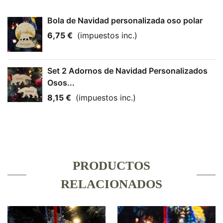
Bola de Navidad personalizada oso polar
6,75 €
(impuestos inc.)
Set 2 Adornos de Navidad Personalizados
Osos...
8,15 €
(impuestos inc.)
PRODUCTOS
RELACIONADOS