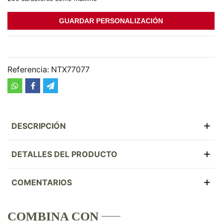
GUARDAR PERSONALIZACIÓN
Referencia:
NTX77077
DESCRIPCIÓN
DETALLES DEL PRODUCTO
COMENTARIOS
COMBINA CON