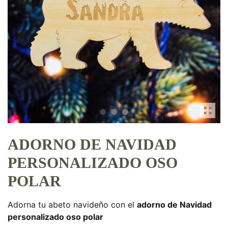
ADORNO DE NAVIDAD
PERSONALIZADO OSO
POLAR
Adorna tu abeto navideño con el
adorno de Navidad
personalizado oso polar