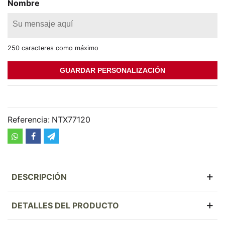
Nombre
250 caracteres como máximo
GUARDAR PERSONALIZACIÓN
Referencia:
NTX77120
DESCRIPCIÓN
DETALLES DEL PRODUCTO