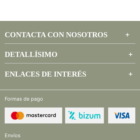
CONTACTA CON NOSOTROS
DETALLÍSIMO
ENLACES DE INTERÉS
Formas de pago
Envíos