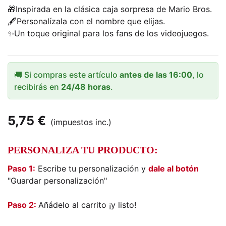
🎁Inspirada en la clásica caja sorpresa de Mario Bros.
🖋️Personalízala con el nombre que elijas.
✨Un toque original para los fans de los videojuegos.
🚚 Si compras este artículo
antes de las 16:00
, lo
recibirás en
24/48 horas
.
5,75 €
(impuestos inc.)
PERSONALIZA TU PRODUCTO:
Paso 1:
Escribe tu personalización y
dale al botón
"Guardar personalización"
Paso 2:
Añádelo al carrito ¡y listo!