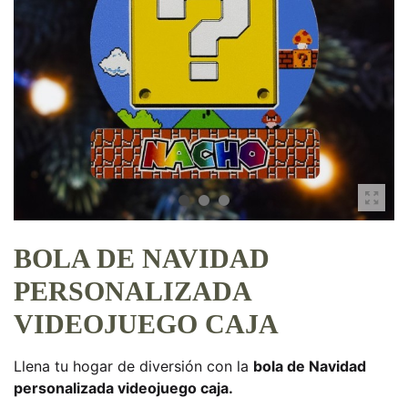
BOLA DE NAVIDAD
PERSONALIZADA
VIDEOJUEGO CAJA
Llena tu hogar de diversión con la
bola de Navidad
personalizada videojuego caja.