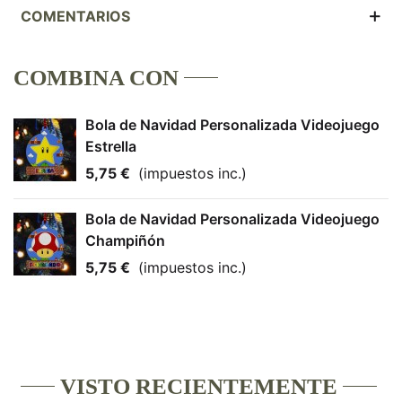
COMENTARIOS
COMBINA CON
Bola de Navidad Personalizada Videojuego
Estrella
5,75 €
(impuestos inc.)
Bola de Navidad Personalizada Videojuego
Champiñón
5,75 €
(impuestos inc.)
VISTO RECIENTEMENTE