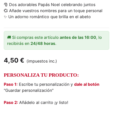
🎅 Dos adorables Papás Noel celebrando juntos
💞 Añade vuestros nombres para un toque personal
✨ Un adorno romántico que brilla en el abeto
🚚 Si compras este artículo
antes de las 16:00
, lo
recibirás en
24/48 horas
.
4,50 €
(impuestos inc.)
PERSONALIZA TU PRODUCTO:
Paso 1:
Escribe tu personalización y
dale al botón
"Guardar personalización"
Paso 2:
Añádelo al carrito ¡y listo!