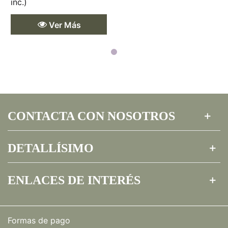
inc.)
Ver Más
CONTACTA CON NOSOTROS
DETALLÍSIMO
ENLACES DE INTERÉS
Formas de pago