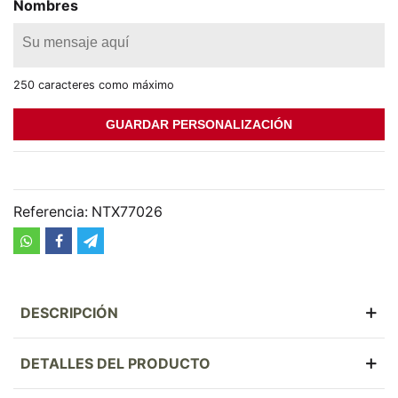
Nombres
250 caracteres como máximo
GUARDAR PERSONALIZACIÓN
Referencia:
NTX77026
DESCRIPCIÓN
DETALLES DEL PRODUCTO