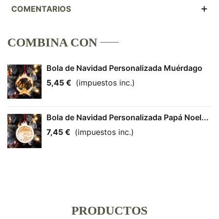
COMENTARIOS
COMBINA CON
Bola de Navidad Personalizada Muérdago
5,45 €
(impuestos inc.)
Bola de Navidad Personalizada Papá Noel...
7,45 €
(impuestos inc.)
PRODUCTOS