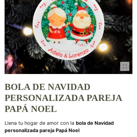
BOLA DE NAVIDAD
PERSONALIZADA PAREJA
PAPÁ NOEL
Llena tu hogar de amor con la
bola de Navidad
personalizada pareja Papá Noel