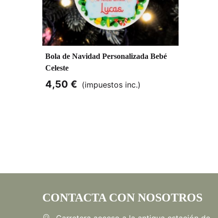
Bola de Navidad Personalizada Bebé
Celeste
4,50 €
(impuestos inc.)
CONTACTA CON NOSOTROS