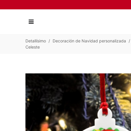
Detallísimo
/
Decoración de Navidad personalizada
/
Celeste