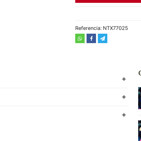
Referencia:
NTX77025