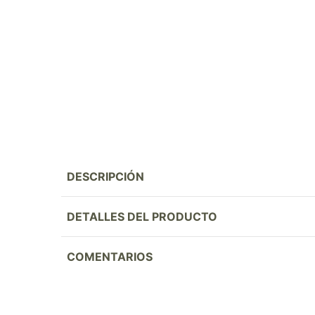
DESCRIPCIÓN
DETALLES DEL PRODUCTO
COMENTARIOS