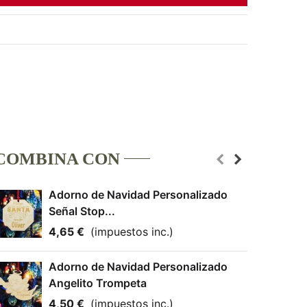
COMBINA CON
Adorno de Navidad Personalizado
Señal Stop...
4,65 €
(impuestos inc.)
Adorno de Navidad Personalizado
Angelito Trompeta
4,50 €
(impuestos inc.)