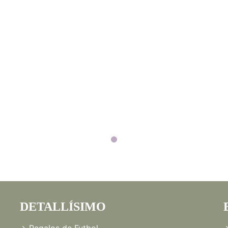
DETALLÍSIMO