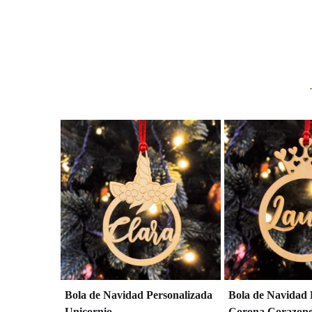
Bola de Navidad Personalizada
Bola de Navidad 
Unicornio
Corona Corazone