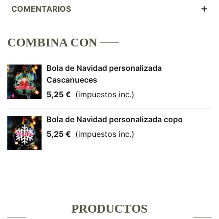
COMENTARIOS
COMBINA CON
Bola de Navidad personalizada
Cascanueces
5,25 €
(impuestos inc.)
Bola de Navidad personalizada copo
5,25 €
(impuestos inc.)
PRODUCTOS