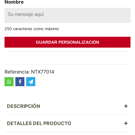
Nombre
250 caracteres como máximo
GUARDAR PERSONALIZACIÓN
Referencia:
NTX77014
DESCRIPCIÓN
DETALLES DEL PRODUCTO