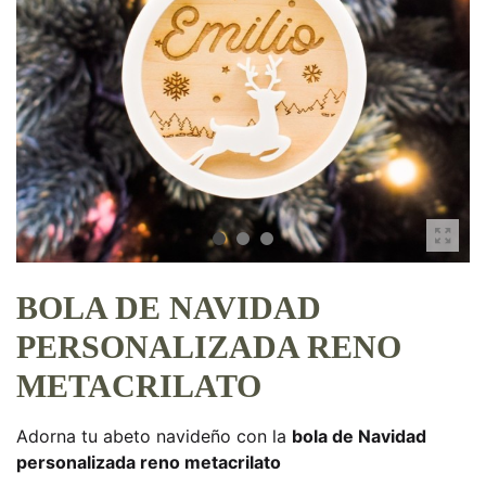
BOLA DE NAVIDAD
PERSONALIZADA RENO
METACRILATO
Adorna tu abeto navideño con la
bola de Navidad
personalizada reno metacrilato