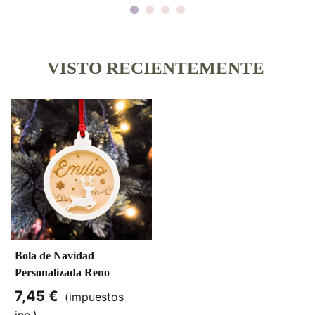
VISTO RECIENTEMENTE
Bola de Navidad
Personalizada Reno
Metacrilato
7,45 €
(impuestos
inc.)