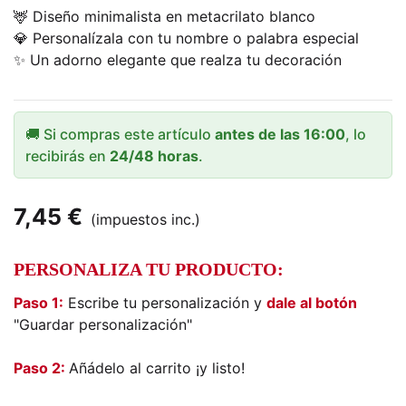
🦌 Diseño minimalista en metacrilato blanco
💎 Personalízala con tu nombre o palabra especial
✨ Un adorno elegante que realza tu decoración
🚚 Si compras este artículo
antes de las 16:00
, lo
recibirás en
24/48 horas
.
7,45 €
(impuestos inc.)
PERSONALIZA TU PRODUCTO:
Paso 1:
Escribe tu personalización y
dale al botón
"Guardar personalización"
Paso 2:
Añádelo al carrito ¡y listo!