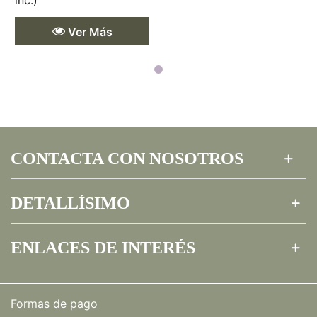
Ver Más
CONTACTA CON NOSOTROS
DETALLÍSIMO
ENLACES DE INTERÉS
Formas de pago