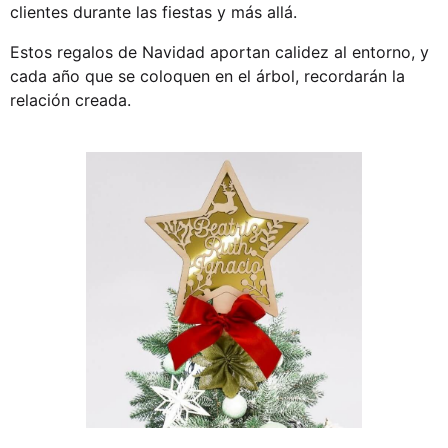
clientes durante las fiestas y más allá.
Estos
regalos de Navidad
aportan calidez al entorno, y
cada año que se coloquen en el árbol, recordarán la
relación creada.