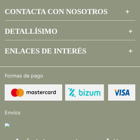
CONTACTA CON NOSOTROS
DETALLÍSIMO
ENLACES DE INTERÉS
Formas de pago
Envíos