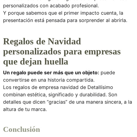
personalizados
con acabado profesional.
Y porque sabemos que el primer impacto cuenta, la
presentación está pensada para sorprender al abrirla.
Regalos de Navidad
personalizados para empresas
que dejan huella
Un regalo puede ser más que un objeto:
puede
convertirse en una historia compartida.
Los
regalos de empresa navidad
de
Detallísimo
combinan estética, significado y durabilidad. Son
detalles que dicen “gracias” de una manera sincera, a la
altura de tu marca.
Conclusión