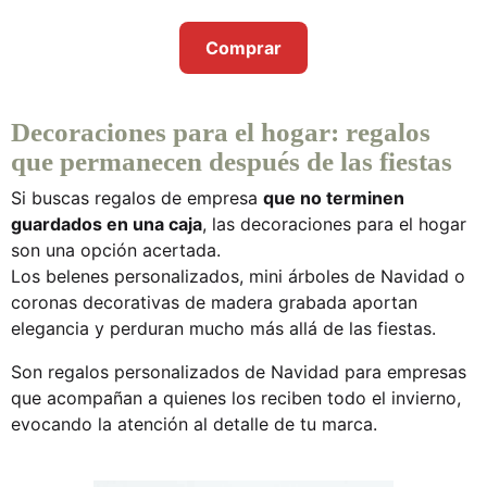
Comprar
Decoraciones para el hogar: regalos
que permanecen después de las fiestas
Si buscas
regalos de empresa
que no terminen
guardados en una caja
, las
decoraciones para el hogar
son una opción acertada.
Los
belenes personalizados
,
mini árboles de Navidad
o
coronas decorativas
de madera grabada aportan
elegancia y perduran mucho más allá de las fiestas.
Son
regalos personalizados de Navidad para empresas
que acompañan a quienes los reciben todo el invierno,
evocando la atención al detalle de tu marca.