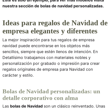
nuestra
sección de bolas de navidad personalizadas.
Ideas para regalos de Navidad de
empresa elegantes y diferentes
La mejor inspiración para tus
regalos de empresa
navidad
puede encontrarse en los objetos más
sencillos, siempre que estén llenos de intención. En
Detallísimo
trabajamos con materiales nobles y
personalización por grabado o impresión para crear
regalos originales de empresa para Navidad
con
carácter y estilo.
Bolas de Navidad personalizadas: un
detalle corporativo con alma
Las
bolas de Navidad
son un clásico reinventado. Unas