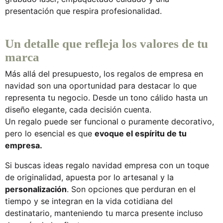
presentación que respira profesionalidad.
Un detalle que refleja los valores de tu
marca
Más allá del presupuesto, los
regalos de empresa en
navidad
son una oportunidad para destacar lo que
representa tu negocio. Desde un tono cálido hasta un
diseño elegante, cada decisión cuenta.
Un
regalo
puede ser funcional o puramente decorativo,
pero lo esencial es que
evoque el espíritu de tu
empresa.
Si buscas
ideas regalo navidad empresa
con un toque
de originalidad, apuesta por lo artesanal y la
personalización
. Son opciones que perduran en el
tiempo y se integran en la vida cotidiana del
destinatario, manteniendo tu marca presente incluso