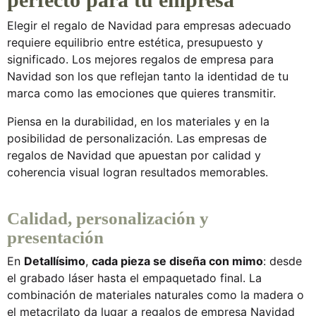
Elegir el
regalo de Navidad para empresas
adecuado
requiere equilibrio entre estética, presupuesto y
significado. Los mejores
regalos de empresa para
Navidad
son los que reflejan tanto la identidad de tu
marca como las emociones que quieres transmitir.
Piensa en la durabilidad, en los materiales y en la
posibilidad de personalización. Las
empresas de
regalos de Navidad
que apuestan por calidad y
coherencia visual logran resultados memorables.
Calidad, personalización y
presentación
En
Detallísimo
,
cada pieza se diseña con mimo
: desde
el grabado láser hasta el empaquetado final. La
combinación de materiales naturales como la madera o
el metacrilato da lugar a
regalos de empresa Navidad