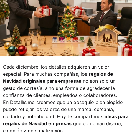
Cada diciembre, los detalles adquieren un valor
especial. Para muchas compañías, los
regalos de
Navidad originales para empresas
no son solo un
gesto de cortesía, sino una forma de agradecer la
confianza de clientes, empleados o colaboradores.
En
Detallísimo
creemos que un obsequio bien elegido
puede reflejar los valores de una marca: cercanía,
cuidado y autenticidad. Hoy te compartimos
ideas para
regalos de Navidad empresas
que combinan diseño,
emoción y personalización.