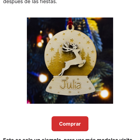
después de las fiestas.
Comprar
Este es solo un ejemplo, para ver más modelos visita