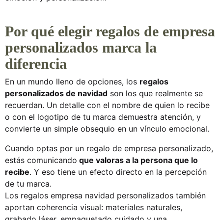
Por qué elegir regalos de empresa
personalizados marca la
diferencia
En un mundo lleno de opciones, los
regalos
personalizados de navidad
son los que realmente se
recuerdan. Un detalle con el nombre de quien lo recibe
o con el logotipo de tu marca demuestra atención, y
convierte un simple obsequio en un vínculo emocional.
Cuando optas por un
regalo de empresa
personalizado,
estás comunicando
que valoras a la persona que lo
recibe
. Y eso tiene un efecto directo en la percepción
de tu marca.
Los
regalos empresa navidad personalizados
también
aportan coherencia visual: materiales naturales,
grabado láser, empaquetado cuidado y una