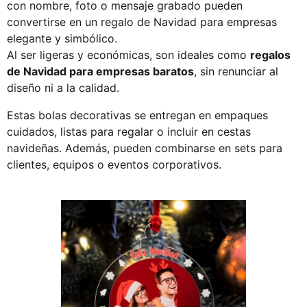
con nombre, foto o mensaje grabado pueden
convertirse en un
regalo de Navidad para empresas
elegante y simbólico.
Al ser ligeras y económicas, son ideales como
regalos
de Navidad para empresas baratos
, sin renunciar al
diseño ni a la calidad.
Estas bolas decorativas se entregan en empaques
cuidados, listas para regalar o incluir en cestas
navideñas. Además, pueden combinarse en sets para
clientes, equipos o eventos corporativos.