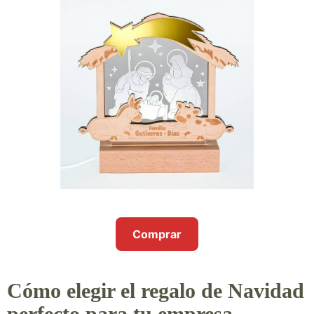
Comprar
Cómo elegir el regalo de Navidad
perfecto para tu empresa