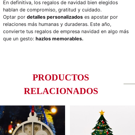
En definitiva, los
regalos de navidad
bien elegidos
hablan de compromiso, gratitud y cuidado.
Optar por
detalles personalizados
es apostar por
relaciones más humanas y duraderas. Este año,
convierte tus
regalos de empresa navidad
en algo más
que un gesto:
hazlos memorables.
PRODUCTOS
RELACIONADOS