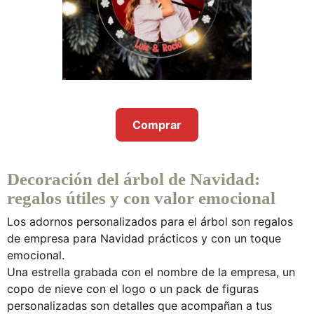
Comprar
Decoración del árbol de Navidad:
regalos útiles y con valor emocional
Los adornos personalizados para el árbol son
regalos
de empresa para Navidad
prácticos y con un toque
emocional.
Una estrella grabada con el nombre de la empresa, un
copo de nieve con el logo o un pack de figuras
personalizadas son detalles que acompañan a tus