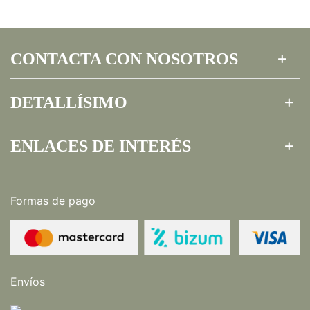
CONTACTA CON NOSOTROS
DETALLÍSIMO
ENLACES DE INTERÉS
Formas de pago
Envíos