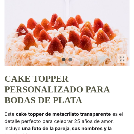
CAKE TOPPER
PERSONALIZADO PARA
BODAS DE PLATA
Este
cake topper de metacrilato transparente
es el
detalle perfecto para celebrar 25 años de amor.
Incluye
una foto de la pareja, sus nombres y la