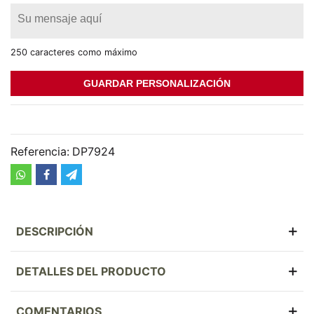
250 caracteres como máximo
GUARDAR PERSONALIZACIÓN
Referencia:
DP7924
DESCRIPCIÓN
DETALLES DEL PRODUCTO
COMENTARIOS