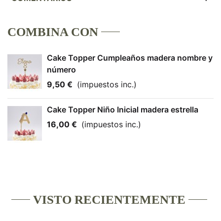
COMBINA CON
Cake Topper Cumpleaños madera nombre y
número
9,50 €
(impuestos inc.)
Cake Topper Niño Inicial madera estrella
16,00 €
(impuestos inc.)
VISTO RECIENTEMENTE