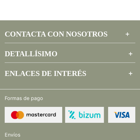
CONTACTA CON NOSOTROS
DETALLÍSIMO
ENLACES DE INTERÉS
Formas de pago
Envíos