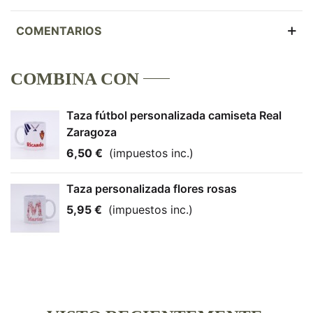
COMENTARIOS
COMBINA CON
Taza fútbol personalizada camiseta Real
Zaragoza
6,50 €
(impuestos inc.)
Taza personalizada flores rosas
5,95 €
(impuestos inc.)