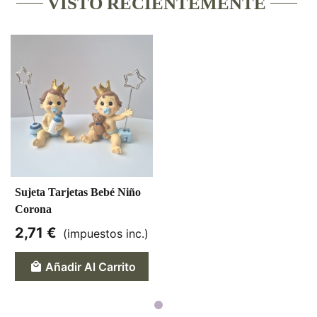
VISTO RECIENTEMENTE
Sujeta Tarjetas Bebé Niño
Corona
2,71 €
(impuestos inc.)
Añadir Al Carrito