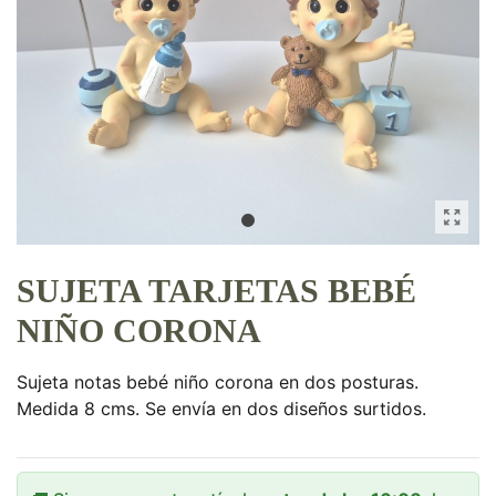
SUJETA TARJETAS BEBÉ
NIÑO CORONA
Sujeta notas bebé niño corona en dos posturas.
Medida 8 cms. Se envía en dos diseños surtidos.