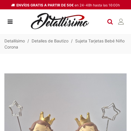
ENVÍOS GRATIS A PARTIR DE 50€
en 24-48h hasta las 16:00h
Detallísimo
/
Detalles de Bautizo
/
Sujeta Tarjetas Bebé Niño
Corona