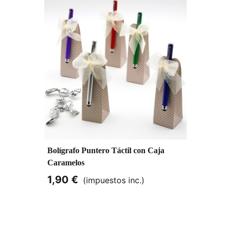
Bolígrafo Puntero Táctil con Caja
Caramelos
1,90 €
(impuestos inc.)