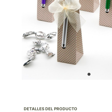
DETALLES DEL PRODUCTO