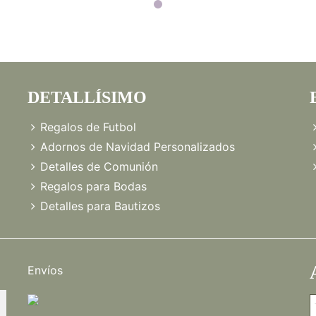
DETALLÍSIMO
Regalos de Futbol
Adornos de Navidad Personalizados
Detalles de Comunión
Regalos para Bodas
Detalles para Bautizos
Envíos