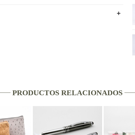
PRODUCTOS RELACIONADOS