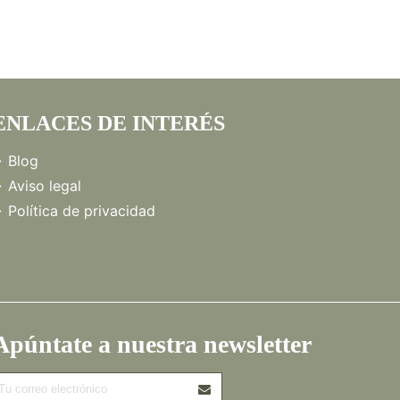
ENLACES DE INTERÉS
Blog
Aviso legal
Política de privacidad
Apúntate a nuestra newsletter