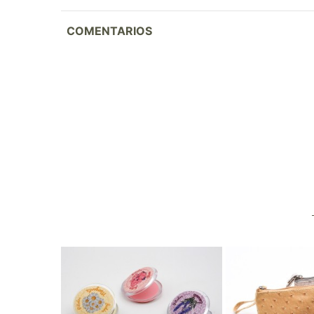
COMENTARIOS