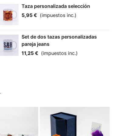
Taza personalizada selección
5,95 €
(impuestos inc.)
Set de dos tazas personalizadas
pareja jeans
11,25 €
(impuestos inc.)