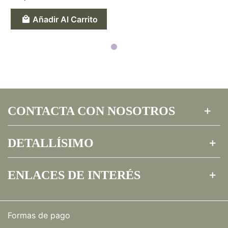
Añadir Al Carrito
CONTACTA CON NOSOTROS
DETALLÍSIMO
ENLACES DE INTERÉS
Formas de pago