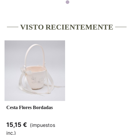
VISTO RECIENTEMENTE
Cesta Flores Bordadas
15,15 €
(impuestos
inc.)