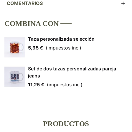
COMENTARIOS
COMBINA CON
Taza personalizada selección
5,95 €
(impuestos inc.)
Set de dos tazas personalizadas pareja
jeans
11,25 €
(impuestos inc.)
PRODUCTOS