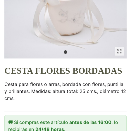
CESTA FLORES BORDADAS
Cesta para flores o arras, bordada con flores, puntilla
y brillantes. Medidas: altura total: 25 cms., diámetro 12
cms.
🚚 Si compras este artículo
antes de las 16:00
, lo
recibirás en
24/48 horas
.