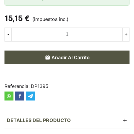
15,15 €
(impuestos inc.)
-
+
Añadir Al Carrito
Referencia:
DP1395
DETALLES DEL PRODUCTO