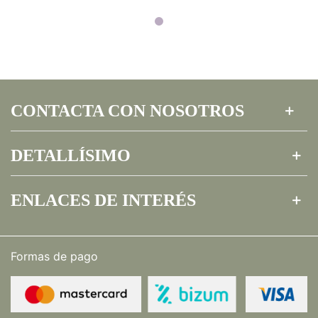
CONTACTA CON NOSOTROS
DETALLÍSIMO
ENLACES DE INTERÉS
Formas de pago