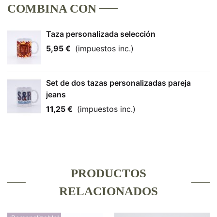
COMBINA CON
Taza personalizada selección
5,95 €
(impuestos inc.)
Set de dos tazas personalizadas pareja
jeans
11,25 €
(impuestos inc.)
PRODUCTOS
RELACIONADOS