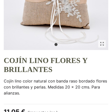
COJÍN LINO FLORES Y
BRILLANTES
Cojín lino color natural con banda raso bordado flores
con brillantes y perlas. Medidas 20 x 20 cms. Para
alianzas.
11,05 €