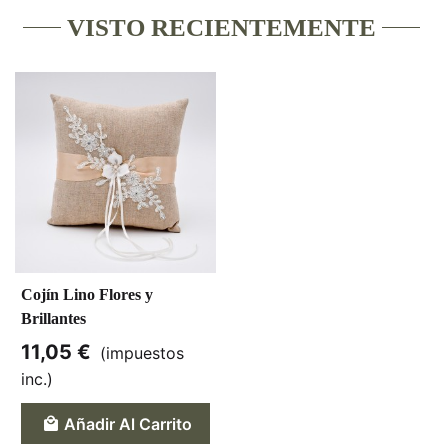
VISTO RECIENTEMENTE
Cojín Lino Flores y
Brillantes
11,05 €
(impuestos
inc.)
Añadir Al Carrito