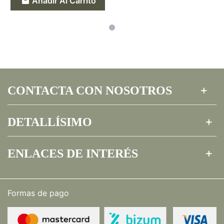
Añadir Al Carrito
CONTACTA CON NOSOTROS
DETALLÍSIMO
ENLACES DE INTERÉS
Formas de pago