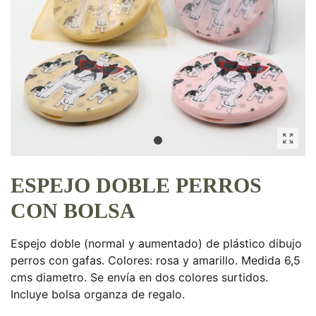
ESPEJO DOBLE PERROS
CON BOLSA
Espejo doble (normal y aumentado) de plástico dibujo
perros con gafas. Colores: rosa y amarillo. Medida 6,5
cms diametro. Se envía en dos colores surtidos.
Incluye bolsa organza de regalo.