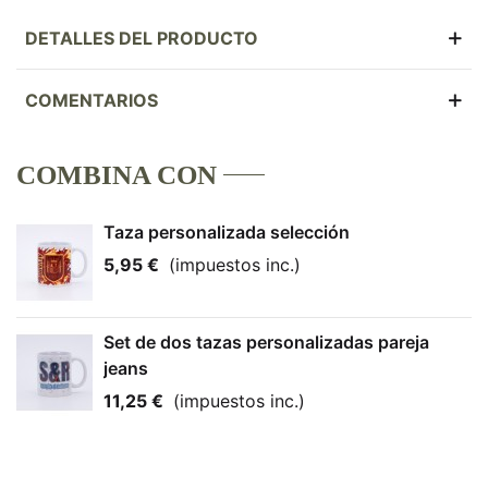
DETALLES DEL PRODUCTO
COMENTARIOS
COMBINA CON
Taza personalizada selección
5,95 €
(impuestos inc.)
Set de dos tazas personalizadas pareja
jeans
11,25 €
(impuestos inc.)