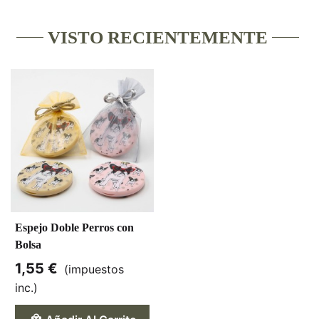
VISTO RECIENTEMENTE
Espejo Doble Perros con
Bolsa
1,55 €
(impuestos
inc.)