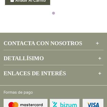
Añadir Al Carrito
CONTACTA CON NOSOTROS
DETALLÍSIMO
ENLACES DE INTERÉS
Formas de pago