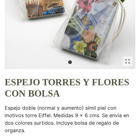
ESPEJO TORRES Y FLORES
CON BOLSA
Espejo doble (normal y aumento) símil piel con
motivos torre Eiffel. Medidas 9 x 6 cms. Se envía en
dos colores surtidos. Incluye bolsa de regalo de
organza.