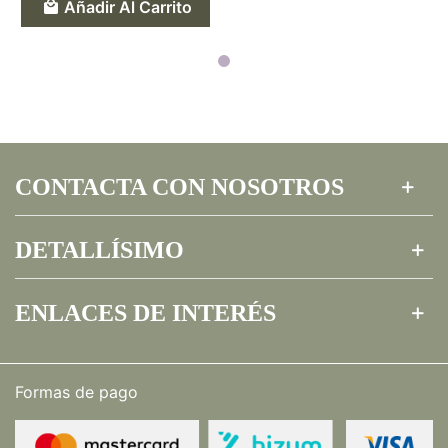
Añadir Al Carrito
CONTACTA CON NOSOTROS
DETALLÍSIMO
ENLACES DE INTERÉS
Formas de pago