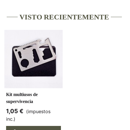
VISTO RECIENTEMENTE
Kit multiusos de
supervivencia
1,05 €
(impuestos
inc.)