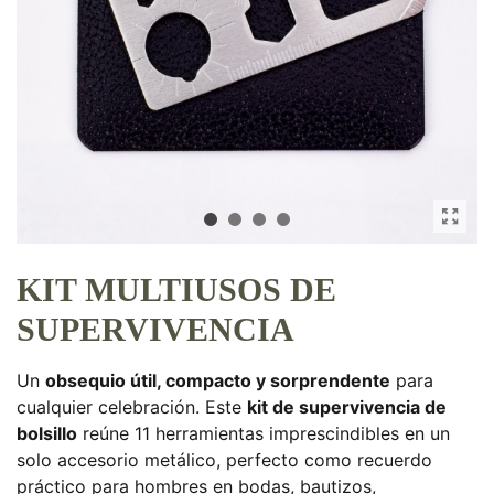
KIT MULTIUSOS DE
SUPERVIVENCIA
Un
obsequio útil, compacto y sorprendente
para
cualquier celebración. Este
kit de supervivencia de
bolsillo
reúne 11 herramientas imprescindibles en un
solo accesorio metálico, perfecto como recuerdo
práctico para hombres en bodas, bautizos,