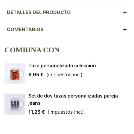
DETALLES DEL PRODUCTO
COMENTARIOS
COMBINA CON
Taza personalizada selección
5,95 €
(impuestos inc.)
Set de dos tazas personalizadas pareja
jeans
11,25 €
(impuestos inc.)