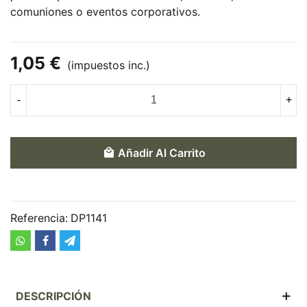
comuniones o eventos corporativos.
1,05 €
(impuestos inc.)
-
+
Añadir Al Carrito
Referencia:
DP1141
DESCRIPCIÓN