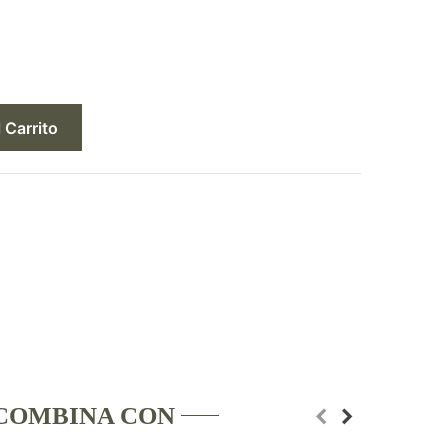
 Carrito
COMBINA CON