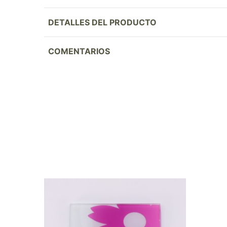
DETALLES DEL PRODUCTO
COMENTARIOS