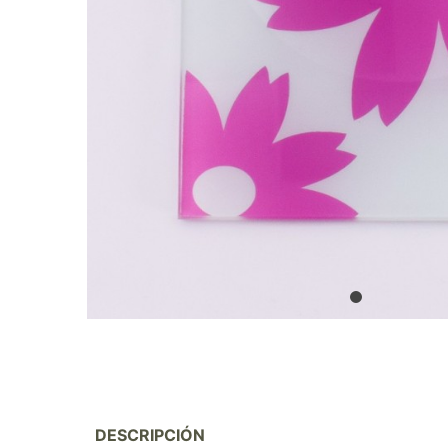
DESCRIPCIÓN