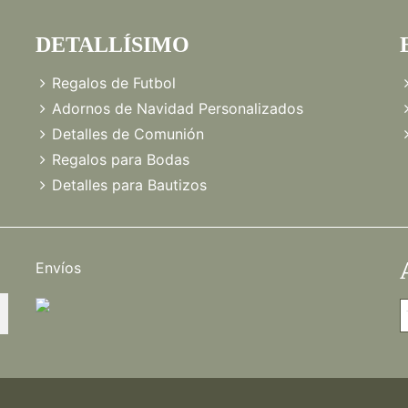
DETALLÍSIMO
Regalos de Futbol
Adornos de Navidad Personalizados
Detalles de Comunión
Regalos para Bodas
Detalles para Bautizos
Envíos