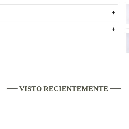
VISTO RECIENTEMENTE