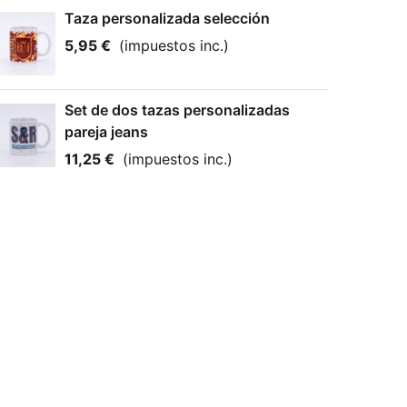
Taza personalizada selección
5,95 €
(impuestos inc.)
Set de dos tazas personalizadas
pareja jeans
11,25 €
(impuestos inc.)