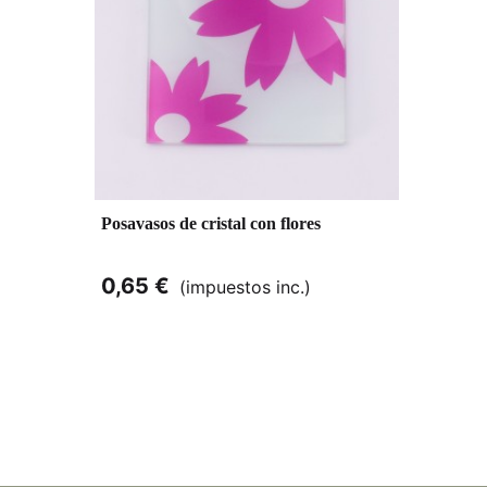
Posavasos de cristal con flores
0,65 €
(impuestos inc.)