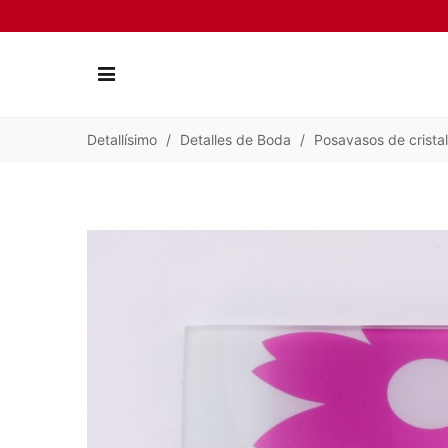
Detallísimo
/
Detalles de Boda
/
Posavasos de cristal