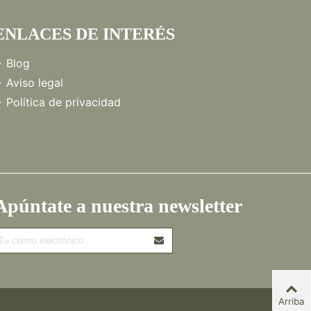
ENLACES DE INTERÉS
Blog
Aviso legal
Política de privacidad
Apúntate a nuestra newsletter
Arriba