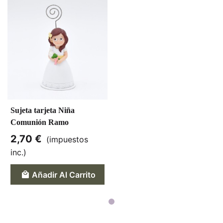
Sujeta tarjeta Niña
Comunión Ramo
2,70 €
(impuestos
inc.)
Añadir Al Carrito