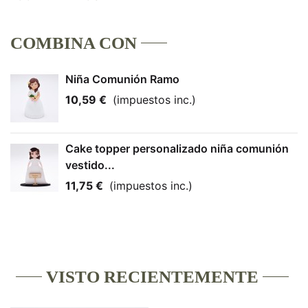
COMBINA CON
Niña Comunión Ramo
10,59 €
(impuestos inc.)
Cake topper personalizado niña comunión
vestido...
11,75 €
(impuestos inc.)
VISTO RECIENTEMENTE