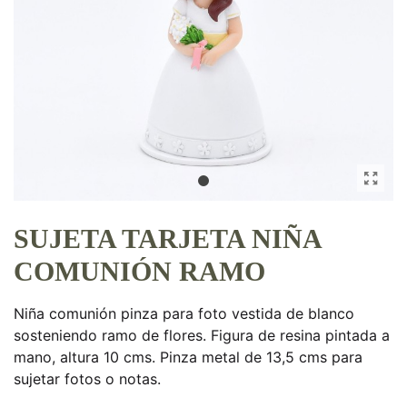
SUJETA TARJETA NIÑA
COMUNIÓN RAMO
Niña comunión pinza para foto vestida de blanco
sosteniendo ramo de flores. Figura de resina pintada a
mano, altura 10 cms. Pinza metal de 13,5 cms para
sujetar fotos o notas.