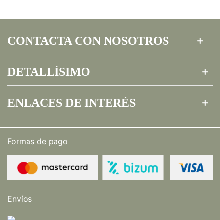
CONTACTA CON NOSOTROS
DETALLÍSIMO
ENLACES DE INTERÉS
Formas de pago
Envíos