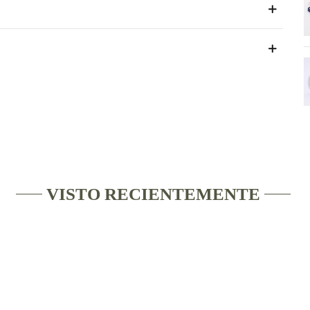
VISTO RECIENTEMENTE