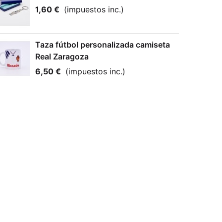
1,60 €
(impuestos inc.)
Taza fútbol personalizada camiseta
Real Zaragoza
6,50 €
(impuestos inc.)