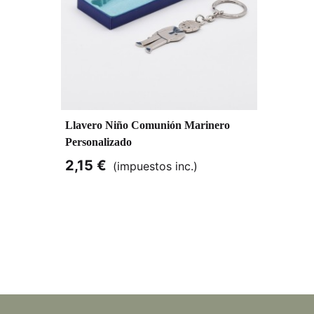
Llavero Niño Comunión Marinero
Personalizado
2,15 €
(impuestos inc.)