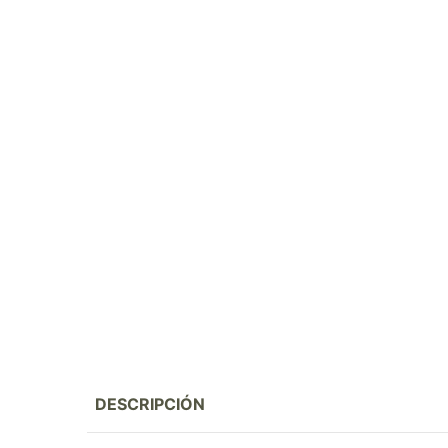
DESCRIPCIÓN