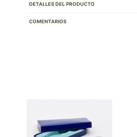
DETALLES DEL PRODUCTO
COMENTARIOS