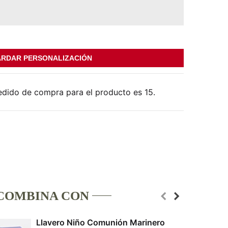
RDAR PERSONALIZACIÓN
edido de compra para el producto es 15.
COMBINA CON
Llavero Niño Comunión Marinero