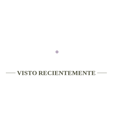
VISTO RECIENTEMENTE