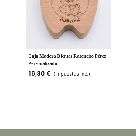
Caja Madera Dientes Ratoncito Pérez
Personalizada
16,30 €
(impuestos inc.)