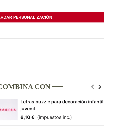
RDAR PERSONALIZACIÓN
COMBINA CON
Letras puzzle para decoración infantil
juvenil
6,10 €
(impuestos inc.)