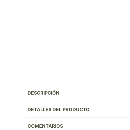
DESCRIPCIÓN
DETALLES DEL PRODUCTO
COMENTARIOS