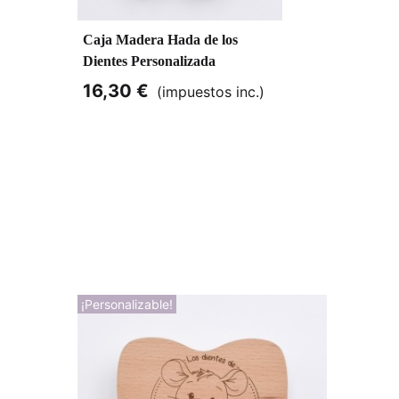
Caja Madera Hada de los
Dientes Personalizada
16,30 €
(impuestos inc.)
¡Personalizable!