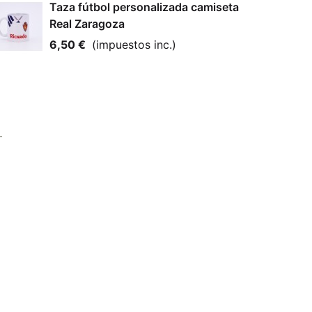
Taza fútbol personalizada camiseta
Real Zaragoza
6,50 €
(impuestos inc.)