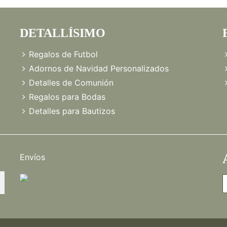
DETALLÍSIMO
Regalos de Futbol
Adornos de Navidad Personalizados
Detalles de Comunión
Regalos para Bodas
Detalles para Bautizos
Envíos