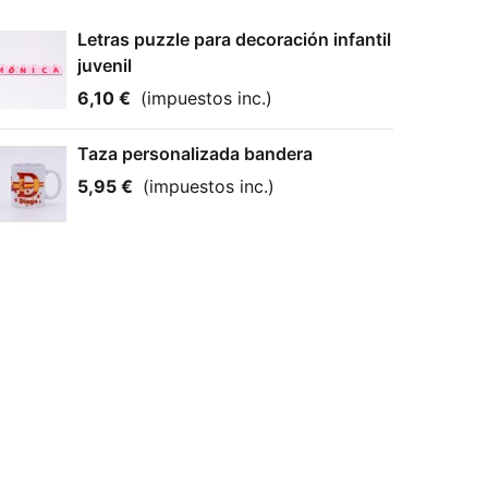
Letras puzzle para decoración infantil
juvenil
6,10 €
(impuestos inc.)
Taza personalizada bandera
5,95 €
(impuestos inc.)