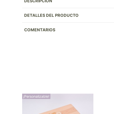
DESCRIPCIÓN
DETALLES DEL PRODUCTO
COMENTARIOS
¡Personalizable!