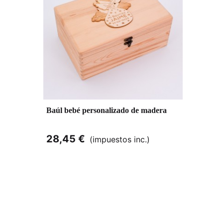
Baúl bebé personalizado de madera
28,45 €
(impuestos inc.)