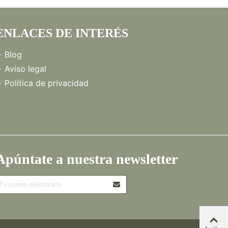
ENLACES DE INTERÉS
Blog
Aviso legal
Política de privacidad
Apúntate a nuestra newsletter