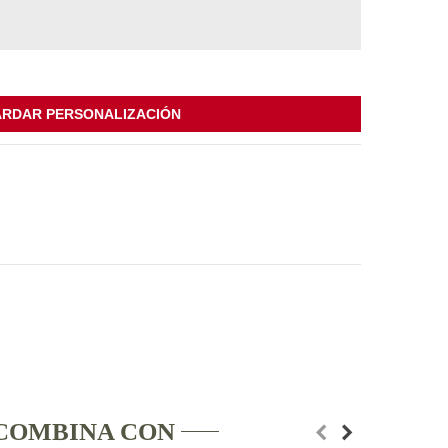
RDAR PERSONALIZACIÓN
COMBINA CON