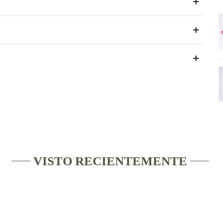
VISTO RECIENTEMENTE