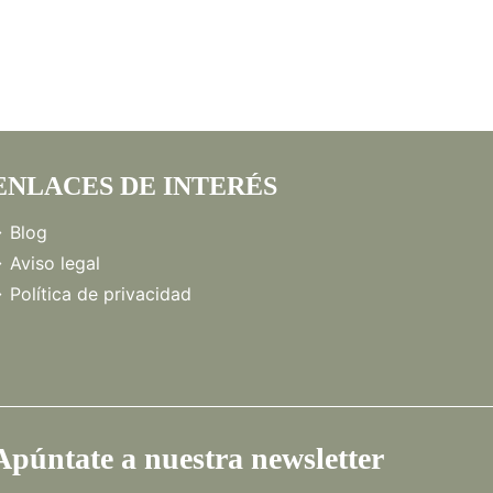
ENLACES DE INTERÉS
Blog
Aviso legal
Política de privacidad
Apúntate a nuestra newsletter