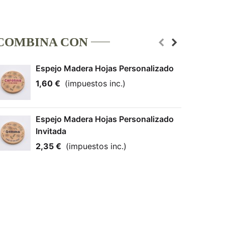
COMBINA CON
Espejo Madera Hojas Personalizado
1,60 €
(impuestos inc.)
Espejo Madera Hojas Personalizado
Invitada
2,35 €
(impuestos inc.)