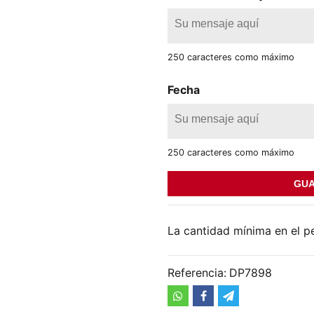
250 caracteres como máximo
Fecha
250 caracteres como máximo
GUA
La cantidad mínima en el p
Referencia:
DP7898