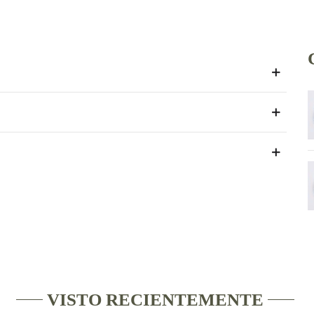
VISTO RECIENTEMENTE