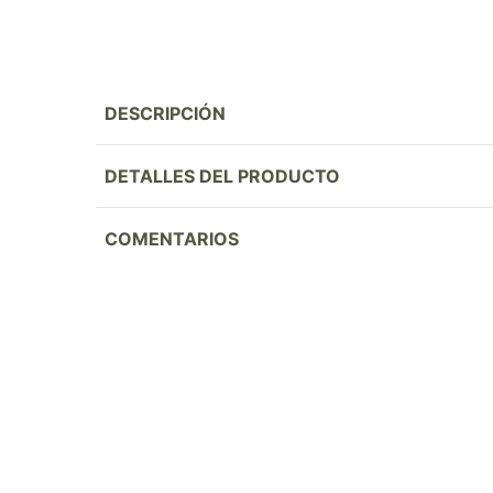
DESCRIPCIÓN
DETALLES DEL PRODUCTO
COMENTARIOS