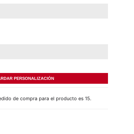
RDAR PERSONALIZACIÓN
edido de compra para el producto es 15.