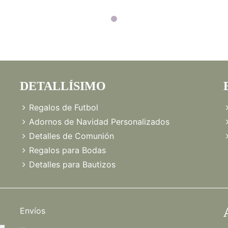
DETALLÍSIMO
Regalos de Futbol
Adornos de Navidad Personalizados
Detalles de Comunión
Regalos para Bodas
Detalles para Bautizos
Envíos