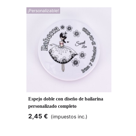
¡Personalizable!
Espejo doble con diseño de bailarina
personalizado completo
2,45 €
(impuestos inc.)