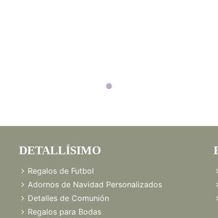
DETALLÍSIMO
Regalos de Futbol
Adornos de Navidad Personalizados
Detalles de Comunión
Regalos para Bodas