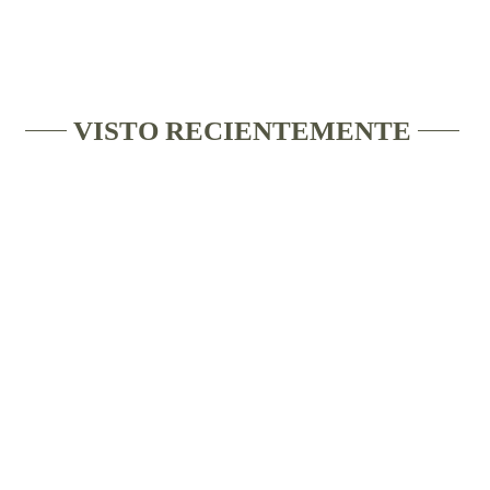
VISTO RECIENTEMENTE