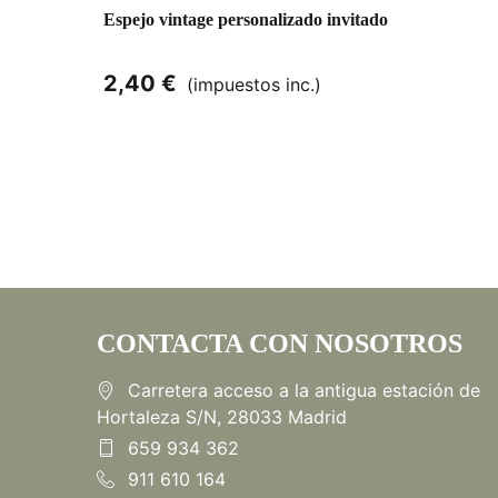
Espejo vintage personalizado invitado
2,40 €
(impuestos inc.)
CONTACTA CON NOSOTROS
Carretera acceso a la antigua estación de
Hortaleza S/N, 28033 Madrid
659 934 362
911 610 164