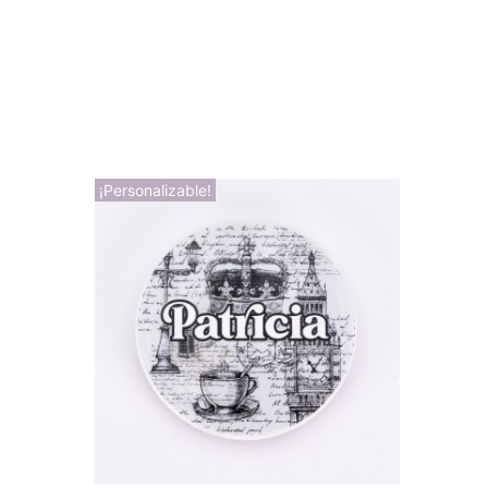
¡Personalizable!