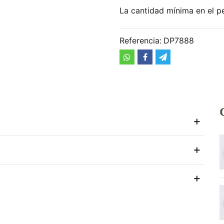
La cantidad mínima en el p
Referencia:
DP7888