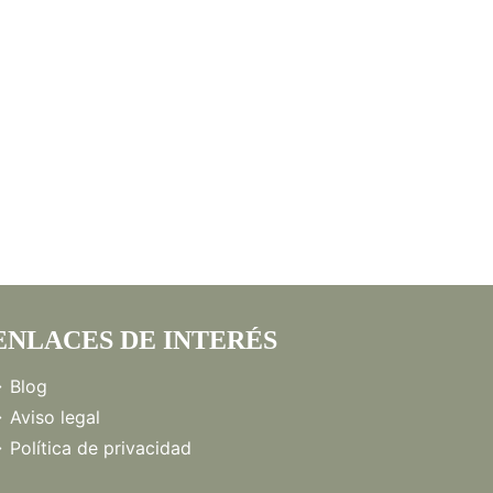
ENLACES DE INTERÉS
Blog
Aviso legal
Política de privacidad