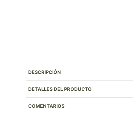
DESCRIPCIÓN
DETALLES DEL PRODUCTO
COMENTARIOS