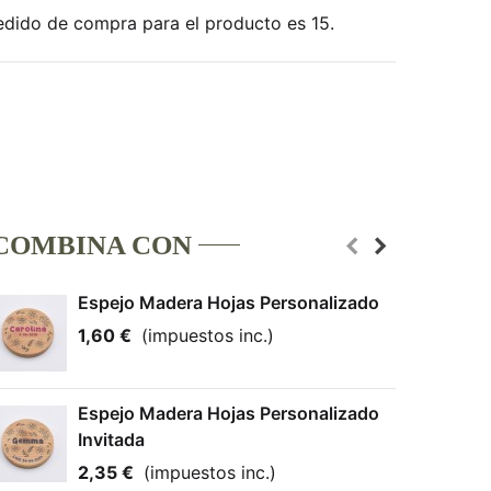
edido de compra para el producto es 15.
COMBINA CON
Espejo Madera Hojas Personalizado
1,60 €
(impuestos inc.)
Espejo Madera Hojas Personalizado
Invitada
2,35 €
(impuestos inc.)