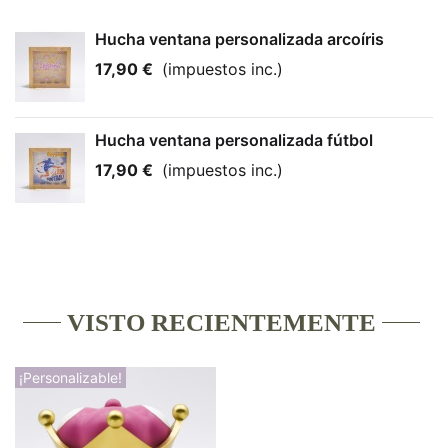
Hucha ventana personalizada arcoíris
17,90 €
(impuestos inc.)
Hucha ventana personalizada fútbol
17,90 €
(impuestos inc.)
VISTO RECIENTEMENTE
¡Personalizable!