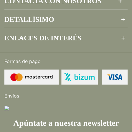
CONTACTA CON NOSOTROS
DETALLÍSIMO
ENLACES DE INTERÉS
Formas de pago
Envíos
Apúntate a nuestra newsletter