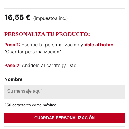
16,55 €
(impuestos inc.)
PERSONALIZA TU PRODUCTO:
Paso 1:
Escribe tu personalización y
dale al botón
"Guardar personalización"
Paso 2:
Añádelo al carrito ¡y listo!
Nombre
250 caracteres como máximo
GUARDAR PERSONALIZACIÓN