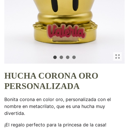
HUCHA CORONA ORO
PERSONALIZADA
Bonita corona en color oro, personalizada con el
nombre en metacrilato, que es una hucha muy
divertida.
¡El regalo perfecto para la princesa de la casa!