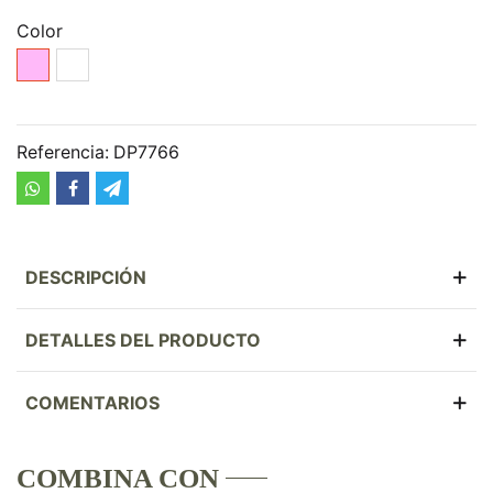
Color
Rosa
Blanco
Referencia:
DP7766
DESCRIPCIÓN
DETALLES DEL PRODUCTO
COMENTARIOS
COMBINA CON