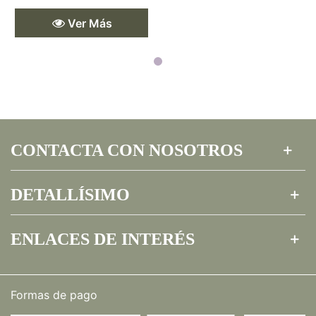
Ver Más
CONTACTA CON NOSOTROS
DETALLÍSIMO
ENLACES DE INTERÉS
Formas de pago