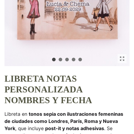
LIBRETA NOTAS
PERSONALIZADA
NOMBRES Y FECHA
Libreta en
tonos sepia con ilustraciones femeninas
de ciudades como Londres, París, Roma y Nueva
York
, que incluye
post-it y notas adhesivas
. Se