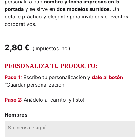
personaliza con
nombre y fecha impresos en la
portada
y se sirve en
dos modelos surtidos
. Un
detalle práctico y elegante para invitadas o eventos
corporativos.
2,80 €
(impuestos inc.)
PERSONALIZA TU PRODUCTO:
Paso 1:
Escribe tu personalización y
dale al botón
"Guardar personalización"
Paso 2:
Añádelo al carrito ¡y listo!
Nombres