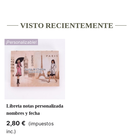
VISTO RECIENTEMENTE
¡Personalizable!
Libreta notas personalizada
nombres y fecha
2,80 €
(impuestos
inc.)