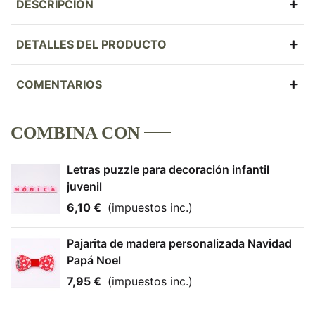
DESCRIPCIÓN
DETALLES DEL PRODUCTO
COMENTARIOS
COMBINA CON
Letras puzzle para decoración infantil
juvenil
6,10 €
(impuestos inc.)
Pajarita de madera personalizada Navidad
Papá Noel
7,95 €
(impuestos inc.)