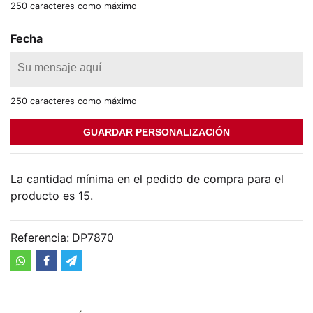
250 caracteres como máximo
Fecha
250 caracteres como máximo
GUARDAR PERSONALIZACIÓN
La cantidad mínima en el pedido de compra para el
producto es 15.
Referencia:
DP7870