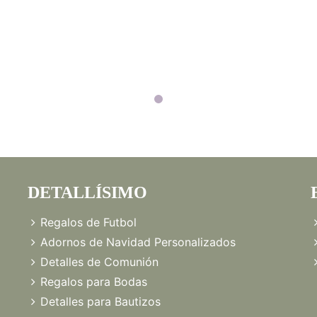
DETALLÍSIMO
Regalos de Futbol
Adornos de Navidad Personalizados
Detalles de Comunión
Regalos para Bodas
Detalles para Bautizos