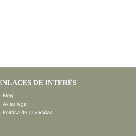
ENLACES DE INTERÉS
Blog
Aviso legal
Política de privacidad