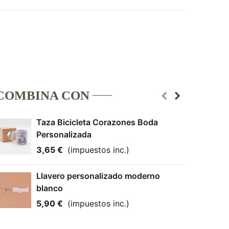
COMBINA CON
Taza Bicicleta Corazones Boda
Personalizada
3,65 €
(impuestos inc.)
Llavero personalizado moderno
blanco
5,90 €
(impuestos inc.)