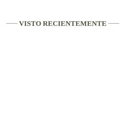
VISTO RECIENTEMENTE