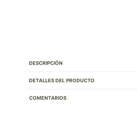
DESCRIPCIÓN
DETALLES DEL PRODUCTO
COMENTARIOS