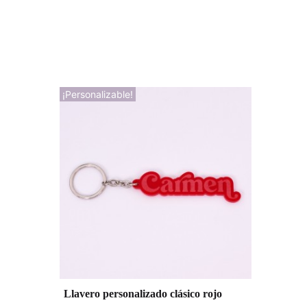
¡Personalizable!
Llavero personalizado clásico rojo