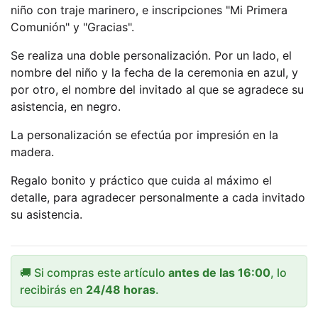
niño con traje marinero, e inscripciones "Mi Primera
Comunión" y "Gracias".
Se realiza una doble personalización. Por un lado, el
nombre del niño y la fecha de la ceremonia en azul, y
por otro, el nombre del invitado al que se agradece su
asistencia, en negro.
La personalización se efectúa por impresión en la
madera.
Regalo bonito y práctico que cuida al máximo el
detalle, para agradecer personalmente a cada invitado
su asistencia.
🚚 Si compras este artículo
antes de las 16:00
, lo
recibirás en
24/48 horas
.