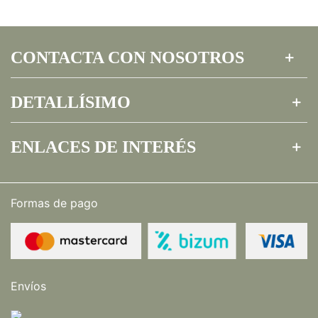
CONTACTA CON NOSOTROS
DETALLÍSIMO
ENLACES DE INTERÉS
Formas de pago
Envíos