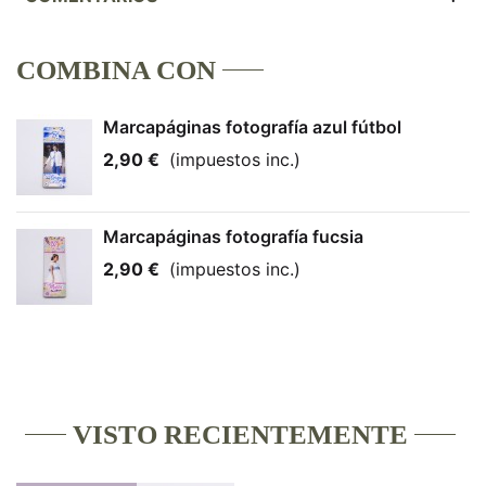
COMBINA CON
Marcapáginas fotografía azul fútbol
2,90 €
(impuestos inc.)
Marcapáginas fotografía fucsia
2,90 €
(impuestos inc.)
VISTO RECIENTEMENTE