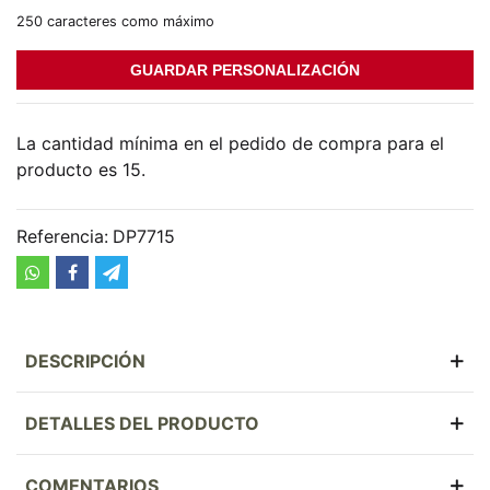
250 caracteres como máximo
GUARDAR PERSONALIZACIÓN
La cantidad mínima en el pedido de compra para el
producto es 15.
Referencia:
DP7715
DESCRIPCIÓN
DETALLES DEL PRODUCTO
COMENTARIOS