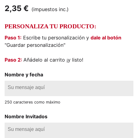
2,35 €
(impuestos inc.)
PERSONALIZA TU PRODUCTO:
Paso 1:
Escribe tu personalización y
dale al botón
"Guardar personalización"
Paso 2:
Añádelo al carrito ¡y listo!
Nombre y fecha
250 caracteres como máximo
Nombre Invitados