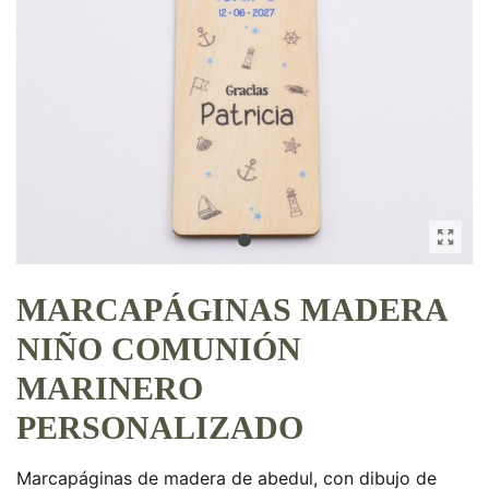
MARCAPÁGINAS MADERA
NIÑO COMUNIÓN
MARINERO
PERSONALIZADO
Marcapáginas de madera de abedul, con dibujo de