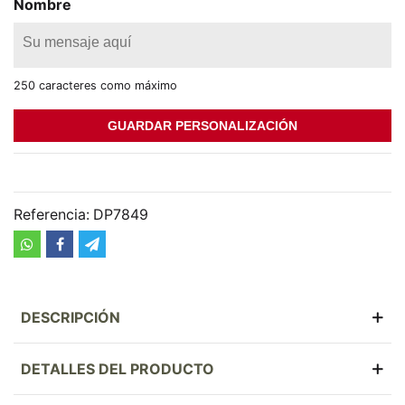
Nombre
250 caracteres como máximo
GUARDAR PERSONALIZACIÓN
Referencia:
DP7849
DESCRIPCIÓN
DETALLES DEL PRODUCTO