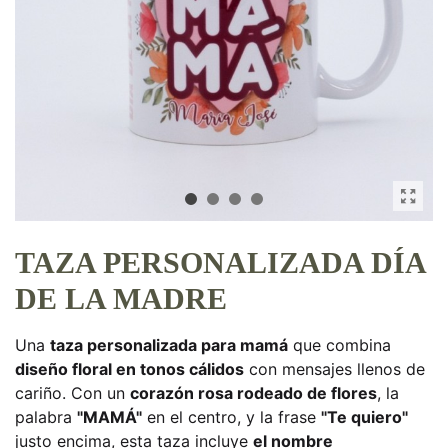
TAZA PERSONALIZADA DÍA
DE LA MADRE
Una
taza personalizada para mamá
que combina
diseño floral en tonos cálidos
con mensajes llenos de
cariño. Con un
corazón rosa rodeado de flores
, la
palabra
"MAMÁ"
en el centro, y la frase
"Te quiero"
justo encima, esta taza incluye
el nombre