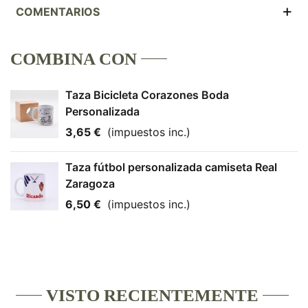
COMENTARIOS
COMBINA CON
Taza Bicicleta Corazones Boda
Personalizada
3,65 €
(impuestos inc.)
Taza fútbol personalizada camiseta Real
Zaragoza
6,50 €
(impuestos inc.)
VISTO RECIENTEMENTE