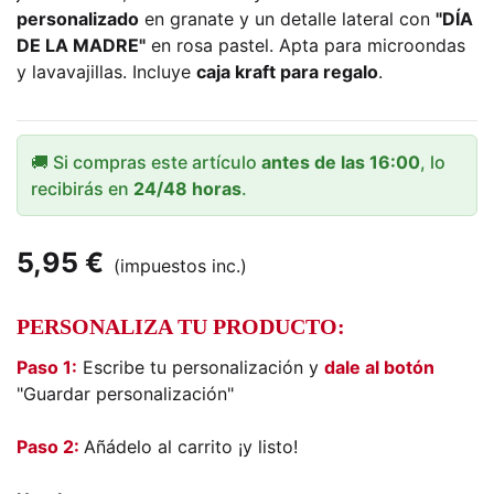
personalizado
en granate y un detalle lateral con
"DÍA
DE LA MADRE"
en rosa pastel. Apta para microondas
y lavavajillas. Incluye
caja kraft para regalo
.
🚚 Si compras este artículo
antes de las 16:00
, lo
recibirás en
24/48 horas
.
5,95 €
(impuestos inc.)
PERSONALIZA TU PRODUCTO:
Paso 1:
Escribe tu personalización y
dale al botón
"Guardar personalización"
Paso 2:
Añádelo al carrito ¡y listo!