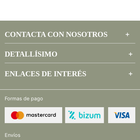
CONTACTA CON NOSOTROS
DETALLÍSIMO
ENLACES DE INTERÉS
Formas de pago
Envíos