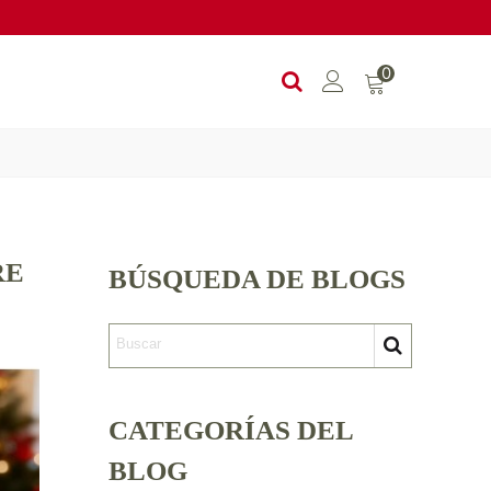
0
RE
BÚSQUEDA DE BLOGS
CATEGORÍAS DEL
BLOG