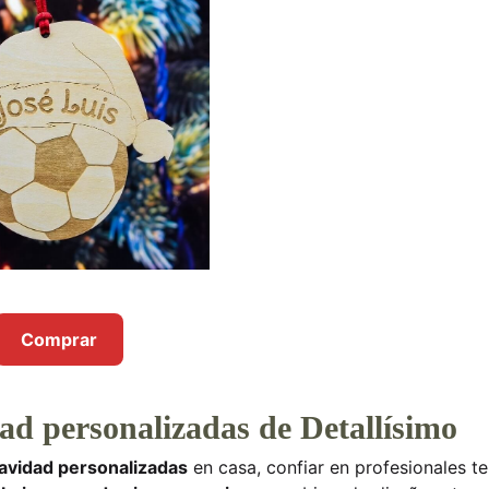
Comprar
dad personalizadas de Detallísimo
avidad personalizadas
en casa, confiar en profesionales te