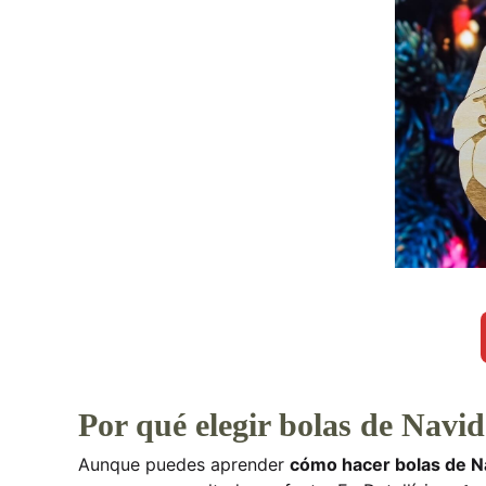
Por qué elegir bolas de Navi
Aunque puedes aprender
cómo hacer bolas de N