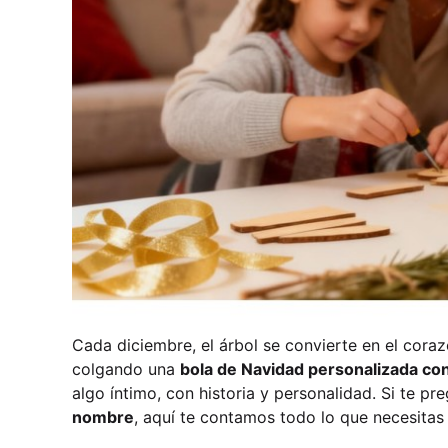
Cada diciembre, el árbol se convierte en el cor
colgando una
bola de Navidad personalizada c
algo íntimo, con historia y personalidad. Si te p
nombre
, aquí te contamos todo lo que necesitas