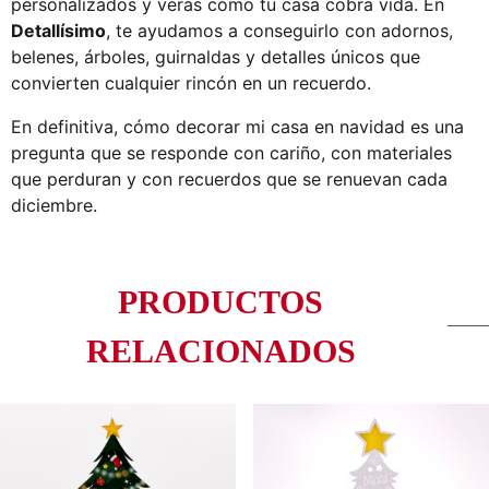
personalizados y verás cómo tu casa cobra vida. En
Detallísimo
, te ayudamos a conseguirlo con adornos,
belenes, árboles, guirnaldas y detalles únicos que
convierten cualquier rincón en un recuerdo.
En definitiva,
cómo decorar mi casa
en navidad es una
pregunta que se responde con cariño, con materiales
que perduran y con recuerdos que se renuevan cada
diciembre.
PRODUCTOS
RELACIONADOS