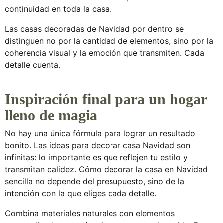
continuidad en toda la casa.
Las
casas decoradas de Navidad por dentro
se
distinguen no por la cantidad de elementos, sino por la
coherencia visual y la emoción que transmiten. Cada
detalle cuenta.
Inspiración final para un hogar
lleno de magia
No hay una única fórmula para lograr un resultado
bonito. Las
ideas para decorar casa Navidad
son
infinitas: lo importante es que reflejen tu estilo y
transmitan calidez. Cómo decorar la casa en Navidad
sencilla no depende del presupuesto, sino de la
intención con la que eliges cada detalle.
Combina materiales naturales con elementos