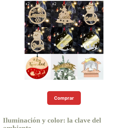
Comprar
Iluminación y color: la clave del
ambiente