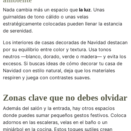
Nada cambia más un espacio que
la luz
. Unas
guirnaldas de tono cálido o unas velas
estratégicamente colocadas pueden llenar la estancia
de serenidad.
Los
interiores de casas decoradas de Navidad
destacan
por su equilibrio entre color y textura. Usa tonos
neutros —blanco, dorado, verde o madera— y evita los
excesos. Si buscas ideas de
cómo decorar tu casa de
Navidad
con estilo natural, deja que los materiales
respiren y juega con contrastes suaves.
Zonas clave que no debes olvidar
Además del salón y la entrada, hay otros espacios
donde puedes sumar pequeños gestos festivos. Coloca
adornos en las escaleras, velas en el baño o un
miniárbol en la cocina. Estos toques sutiles crean