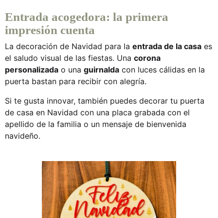
Entrada acogedora: la primera
impresión cuenta
La
decoración de Navidad para la
entrada de la casa
es
el saludo visual de las fiestas. Una
corona
personalizada
o una
guirnalda
con luces cálidas en la
puerta bastan para recibir con alegría.
Si te gusta innovar, también puedes
decorar tu puerta
de casa en Navidad
con una placa grabada con el
apellido de la familia o un mensaje de bienvenida
navideño.