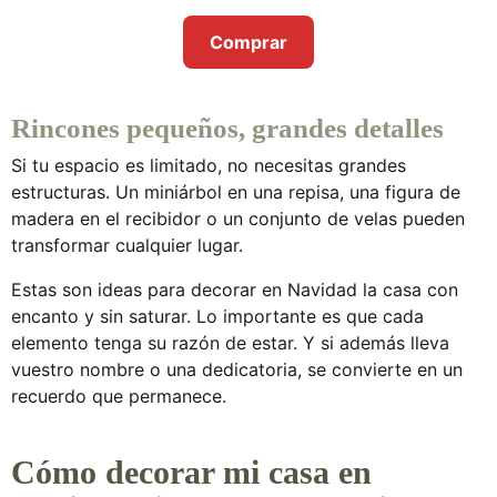
Comprar
Rincones pequeños, grandes detalles
Si tu espacio es limitado, no necesitas grandes
estructuras. Un miniárbol en una repisa, una figura de
madera en el recibidor o un conjunto de velas pueden
transformar cualquier lugar.
Estas son
ideas para decorar en Navidad la casa
con
encanto y sin saturar. Lo importante es que cada
elemento tenga su razón de estar. Y si además lleva
vuestro nombre o una dedicatoria, se convierte en un
recuerdo que permanece.
Cómo decorar mi casa en