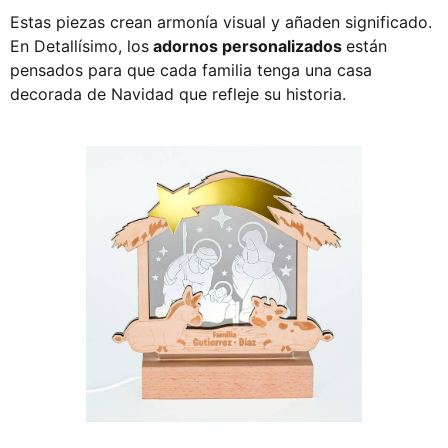
Estas piezas crean armonía visual y añaden significado.
En
Detallísimo
, los
adornos personalizados
están
pensados para que cada familia tenga una
casa
decorada de Navidad
que refleje su historia.