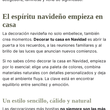
El espíritu navideño empieza en
casa
La decoración navideña no solo embellece, también
crea momentos.
Decorar tu casa en Navidad
es abrir la
puerta a los recuerdos, a las reuniones familiares y al
brillo de las luces que anuncian nuevos comienzos.
Si no sabes
cómo decorar la casa en Navidad
, empieza
por lo esencial: elige una paleta de colores, combina
materiales naturales con detalles personalizados y deja
que el ambiente fluya. La clave está en encontrar
equilibrio entre sencillez y emoción.
Un estilo sencillo, cálido y natural
Las decoraciones más bonitas
no siempre son las más