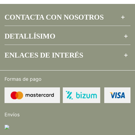
CONTACTA CON NOSOTROS
DETALLÍSIMO
ENLACES DE INTERÉS
Formas de pago
Envíos