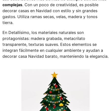
complejas
. Con un poco de creatividad, es posible
decorar casas en Navidad
con estilo y sin grandes
gastos. Utiliza ramas secas, velas, madera y tonos
tierra.
En
Detallísimo
, los materiales naturales son
protagonistas: madera grabada, metacrilato
transparente, texturas suaves. Estos elementos se
integran fácilmente en cualquier ambiente y ayudan a
decorar casa Navidad barato
, manteniendo la elegancia
.