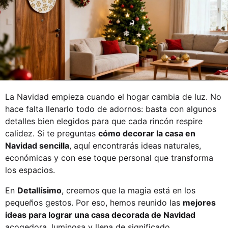
La Navidad empieza cuando el hogar cambia de luz. No
hace falta llenarlo todo de adornos: basta con algunos
detalles bien elegidos para que cada rincón respire
calidez. Si te preguntas
cómo decorar la casa en
Navidad sencilla
, aquí encontrarás ideas naturales,
económicas y con ese toque personal que transforma
los espacios.
En
Detallísimo
, creemos que la magia está en los
pequeños gestos. Por eso, hemos reunido las
mejores
ideas para lograr una
casa decorada de Navidad
acogedora, luminosa y llena de significado.