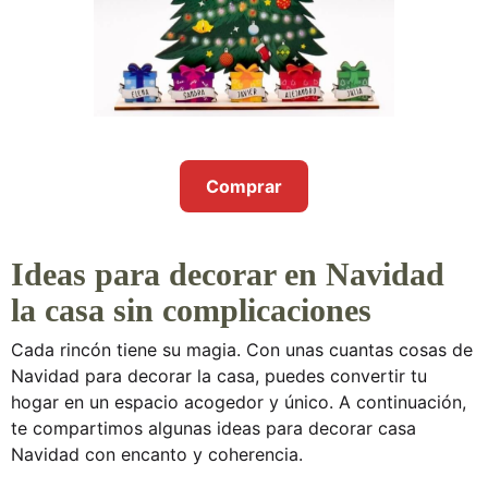
Comprar
Ideas para decorar en Navidad
la casa sin complicaciones
Cada rincón tiene su magia. Con unas cuantas
cosas de
Navidad para decorar la casa
, puedes convertir tu
hogar en un espacio acogedor y único. A continuación,
te compartimos algunas
ideas para decorar casa
Navidad
con encanto y coherencia.