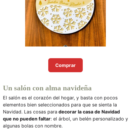
Comprar
Un salón con alma navideña
El salón es el corazón del hogar, y basta con pocos
elementos bien seleccionados para que se sienta la
Navidad. Las
cosas para
decorar la casa de Navidad
que no pueden faltar
: el árbol, un belén personalizado y
algunas bolas con nombre.