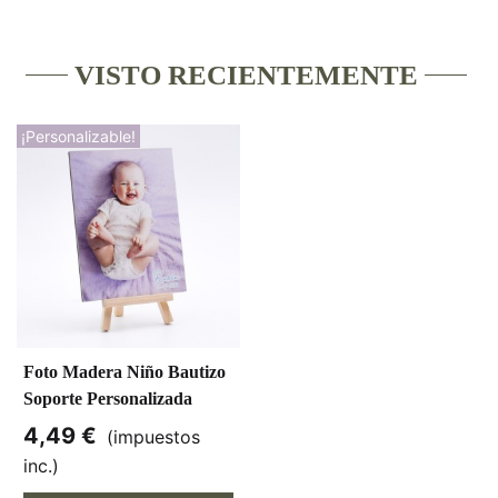
VISTO RECIENTEMENTE
¡Personalizable!
Foto Madera Niño Bautizo
Soporte Personalizada
4,49 €
(impuestos
inc.)