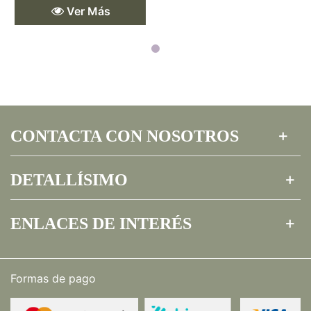
Ver Más
CONTACTA CON NOSOTROS
DETALLÍSIMO
ENLACES DE INTERÉS
Formas de pago