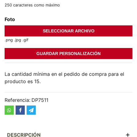
250 caracteres como máximo
Foto
Ningún archivo seleccionado
SELECCIONAR ARCHIVO
.png .jpg .gif
GUARDAR PERSONALIZACIÓN
La cantidad mínima en el pedido de compra para el
producto es 15.
Referencia:
DP7511
DESCRIPCIÓN