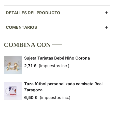
DETALLES DEL PRODUCTO
COMENTARIOS
COMBINA CON
Sujeta Tarjetas Bebé Niño Corona
2,71 €
(impuestos inc.)
Taza fútbol personalizada camiseta Real
Zaragoza
6,50 €
(impuestos inc.)