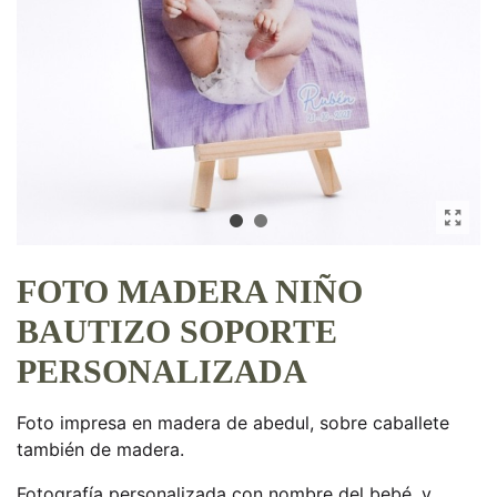
FOTO MADERA NIÑO
BAUTIZO SOPORTE
PERSONALIZADA
Foto impresa en madera de abedul, sobre caballete
también de madera.
Fotografía personalizada con nombre del bebé, y