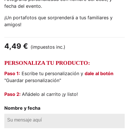
fecha del evento.
¡Un portafotos que sorprenderá a tus familiares y
amigos!
4,49 €
(impuestos inc.)
PERSONALIZA TU PRODUCTO:
Paso 1:
Escribe tu personalización y
dale al botón
"Guardar personalización"
Paso 2:
Añádelo al carrito ¡y listo!
Nombre y fecha