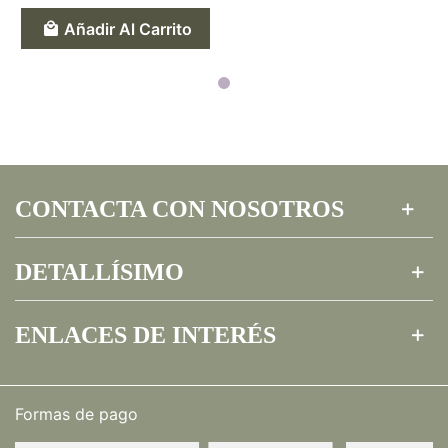
Añadir Al Carrito
CONTACTA CON NOSOTROS
DETALLÍSIMO
ENLACES DE INTERÉS
Formas de pago