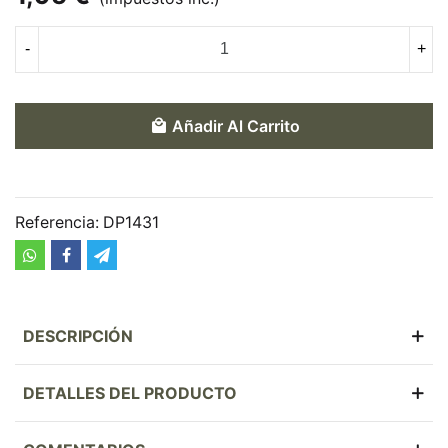
-
+
Añadir Al Carrito
Referencia:
DP1431
DESCRIPCIÓN
DETALLES DEL PRODUCTO