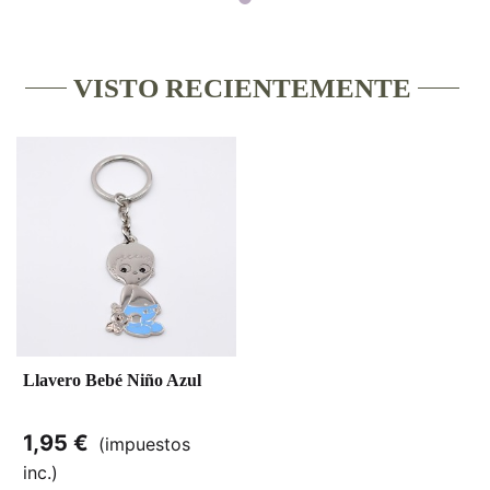
VISTO RECIENTEMENTE
Llavero Bebé Niño Azul
1,95 €
(impuestos
inc.)