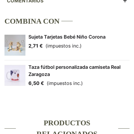
COMENTARIOS
COMBINA CON
Sujeta Tarjetas Bebé Niño Corona
2,71 €
(impuestos inc.)
Taza fútbol personalizada camiseta Real
Zaragoza
6,50 €
(impuestos inc.)
PRODUCTOS
RELACIONADOS