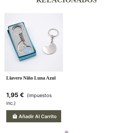
Llavero Niño Luna Azul
1,95 €
(impuestos
inc.)
Añadir Al Carrito