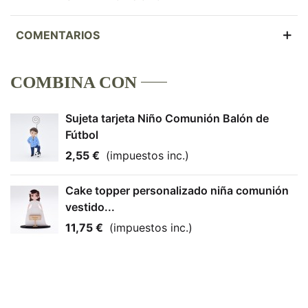
COMENTARIOS
COMBINA CON
Sujeta tarjeta Niño Comunión Balón de
Fútbol
2,55 €
(impuestos inc.)
Cake topper personalizado niña comunión
vestido...
11,75 €
(impuestos inc.)