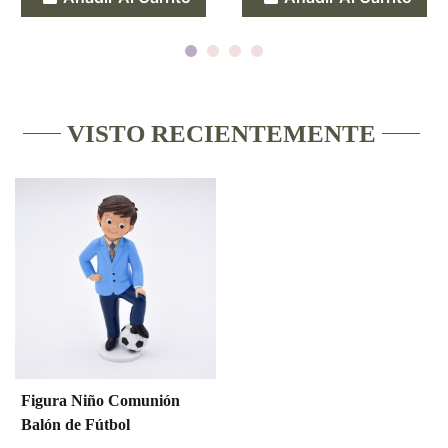
VISTO RECIENTEMENTE
Figura Niño Comunión
Balón de Fútbol