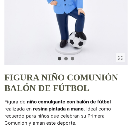
FIGURA NIÑO COMUNIÓN
BALÓN DE FÚTBOL
Figura de
niño comulgante con balón de fútbol
realizada en
resina pintada a mano
. Ideal como
recuerdo para niños que celebran su Primera
Comunión y aman este deporte.