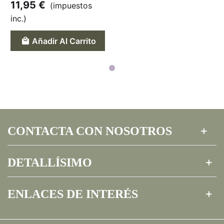
11,95 €
(impuestos
inc.)
Añadir Al Carrito
CONTACTA CON NOSOTROS
DETALLÍSIMO
ENLACES DE INTERÉS