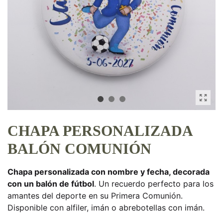
CHAPA PERSONALIZADA
BALÓN COMUNIÓN
Chapa personalizada con nombre y fecha, decorada
con un balón de fútbol
. Un recuerdo perfecto para los
amantes del deporte en su Primera Comunión.
Disponible con alfiler, imán o abrebotellas con imán.