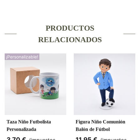
PRODUCTOS
RELACIONADOS
¡Personalizable!
Taza Niño Futbolista
Figura Niño Comunión
Personalizada
Balón de Fútbol
3,70 €
11,95 €