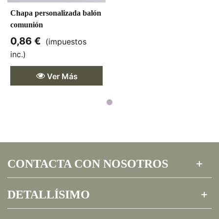
Chapa personalizada balón
comunión
0,86 €
(impuestos
inc.)
Ver Más
CONTACTA CON NOSOTROS
DETALLÍSIMO