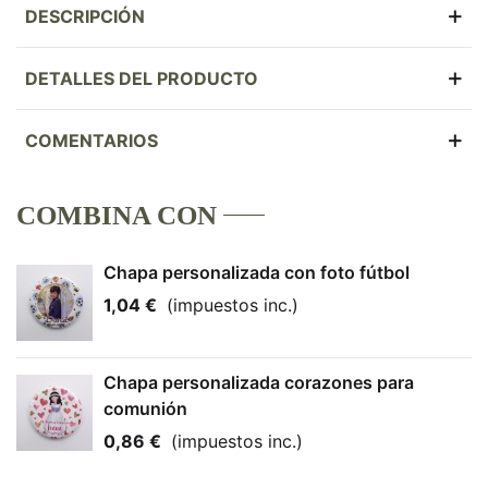
DESCRIPCIÓN
DETALLES DEL PRODUCTO
COMENTARIOS
COMBINA CON
Chapa personalizada con foto fútbol
1,04 €
(impuestos inc.)
Chapa personalizada corazones para
comunión
0,86 €
(impuestos inc.)