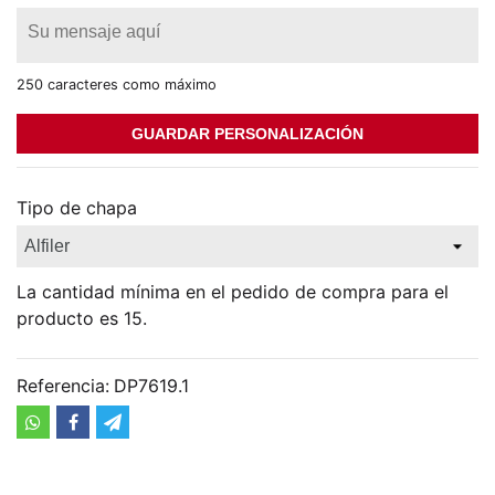
250 caracteres como máximo
GUARDAR PERSONALIZACIÓN
Tipo de chapa
La cantidad mínima en el pedido de compra para el
producto es 15.
Referencia:
DP7619.1