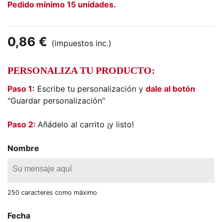
Pedido mínimo 15 unidades.
0,86 €
(impuestos inc.)
PERSONALIZA TU PRODUCTO:
Paso 1:
Escribe tu personalización y
dale al botón
"Guardar personalización"
Paso 2:
Añádelo al carrito ¡y listo!
Nombre
250 caracteres como máximo
Fecha