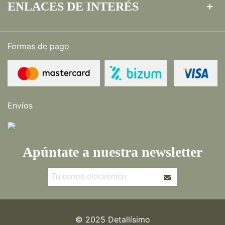
ENLACES DE INTERÉS
Formas de pago
Envíos
Apúntate a nuestra newsletter
© 2025 Detallísimo