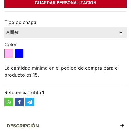
GUARDAR PERSONALIZACIÓN
Tipo de chapa
Color
Rosa
Azul
La cantidad mínima en el pedido de compra para el
producto es 15.
Referencia:
7445.1
DESCRIPCIÓN