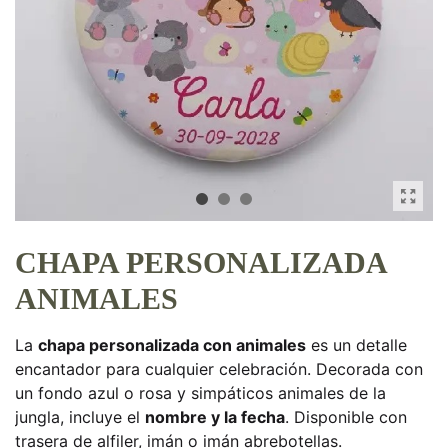
CHAPA PERSONALIZADA
ANIMALES
La
chapa personalizada con animales
es un detalle
encantador para cualquier celebración. Decorada con
un fondo azul o rosa y simpáticos animales de la
jungla, incluye el
nombre y la fecha
. Disponible con
trasera de alfiler, imán o imán abrebotellas.