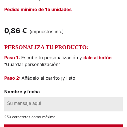
Pedido mínimo de 15 unidades
0,86 €
(impuestos inc.)
PERSONALIZA TU PRODUCTO:
Paso 1:
Escribe tu personalización y
dale al botón
"Guardar personalización"
Paso 2:
Añádelo al carrito ¡y listo!
Nombre y fecha
250 caracteres como máximo