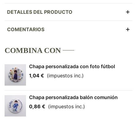
DETALLES DEL PRODUCTO
COMENTARIOS
COMBINA CON
Chapa personalizada con foto fútbol
1,04 €
(impuestos inc.)
Chapa personalizada balón comunión
0,86 €
(impuestos inc.)