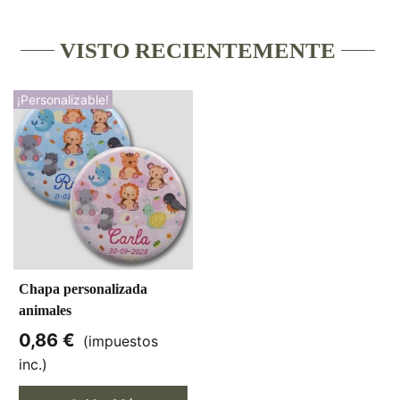
VISTO RECIENTEMENTE
¡Personalizable!
Chapa personalizada
animales
0,86 €
(impuestos
inc.)