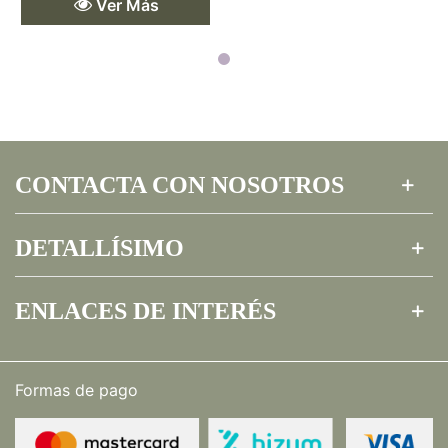
Ver Más
CONTACTA CON NOSOTROS
DETALLÍSIMO
ENLACES DE INTERÉS
Formas de pago